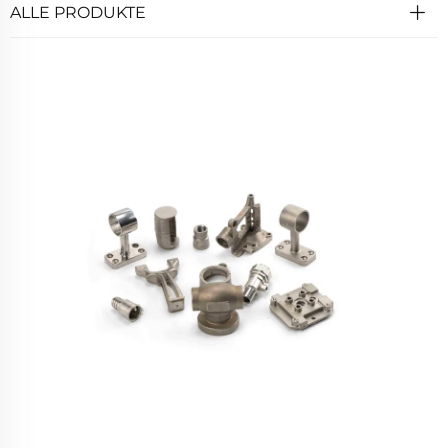
ALLE PRODUKTE