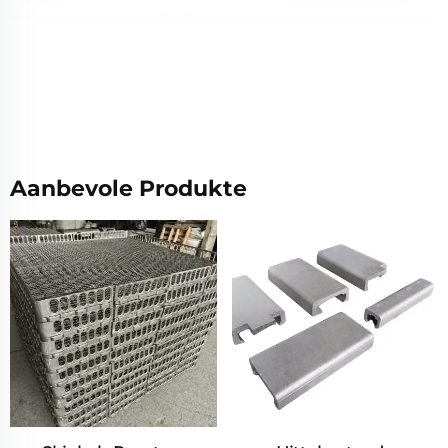
Aanbevole Produkte