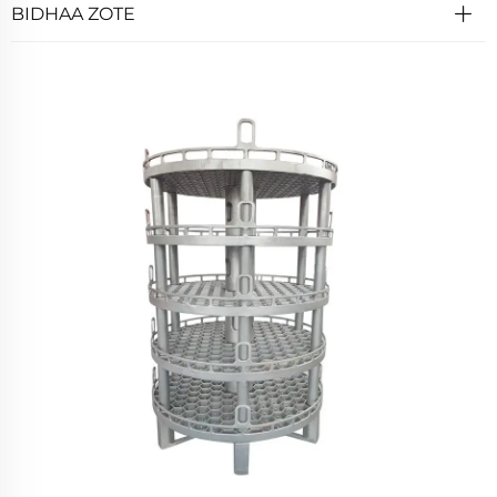
BIDHAA ZOTE