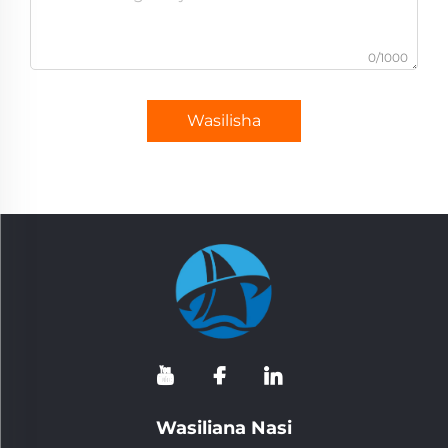
0/1000
Wasilisha
Wasiliana Nasi