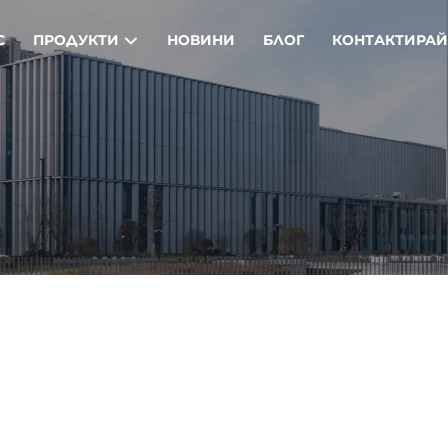
С
ПРОДУКТИ
НОВИНИ
БЛОГ
КОНТАКТИРАЙ