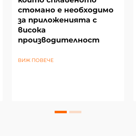
стомано е необходимо
за приложенията с
висока
производителност
ВИЖ ПОВЕЧЕ