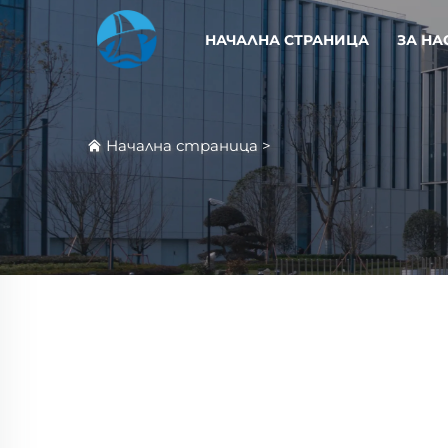
НАЧАЛНА СТРАНИЦА
ЗА НА
Начална страница
>