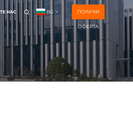
BG
ПОЛУЧИ
ТЕ НАС
ОФЕРТА