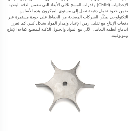
الإحداثيات (CMM) وقدرات المسح ثلاثي الأبعاد التي تضمن الدقة البعدية
ضمن حدود تحمل دقيقة تصل إلى مستوى الميكرون. هذه الأساس
التكنولوجي يمكّن الشركات المصنعة من الحفاظ على جودة مستمرة عبر
دفعات الإنتاج مع تقليل زمن الإعداد وإهدار المواد بشكل كبير. كما تعزز
اندماج أنظمة التعامل الآلي مع المواد والحلول الذكية للمصنع كفاءة الإنتاج
وموثوقيته.