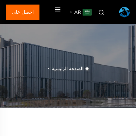
AR
احصل على
عرض سعر
الصفحة الرئيسية
>