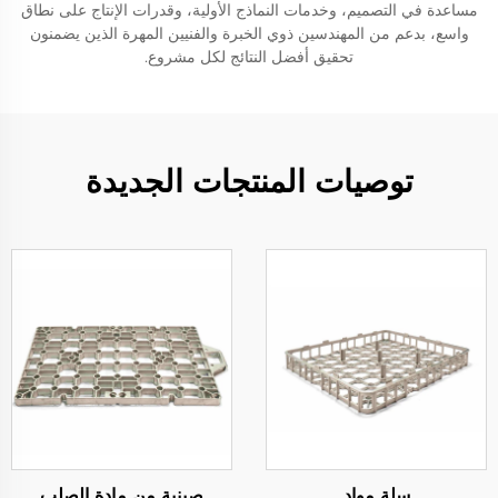
مساعدة في التصميم، وخدمات النماذج الأولية، وقدرات الإنتاج على نطاق
واسع، بدعم من المهندسين ذوي الخبرة والفنيين المهرة الذين يضمنون
تحقيق أفضل النتائج لكل مشروع.
توصيات المنتجات الجديدة
سلة مواد
صينية من مادة الصلب