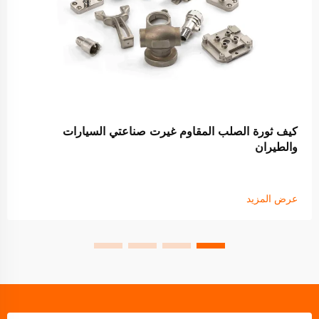
كيف ثورة الصلب المقاوم غيرت صناعتي السيارات
والطيران
عرض المزيد