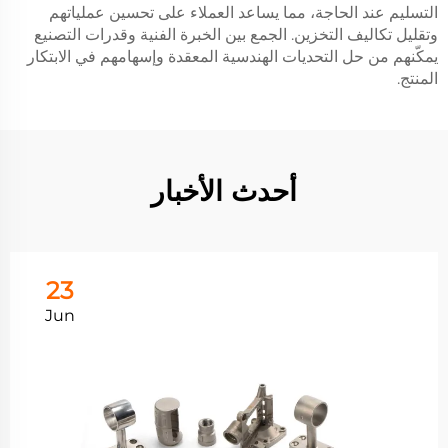
التسليم عند الحاجة، مما يساعد العملاء على تحسين عملياتهم
وتقليل تكاليف التخزين. الجمع بين الخبرة الفنية وقدرات التصنيع
يمكّنهم من حل التحديات الهندسية المعقدة وإسهامهم في الابتكار
المنتج.
أحدث الأخبار
23
Jun