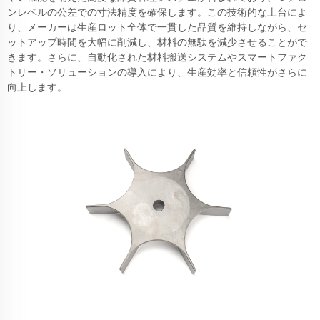
ンレベルの公差での寸法精度を確保します。この技術的な土台によ
り、メーカーは生産ロット全体で一貫した品質を維持しながら、セ
ットアップ時間を大幅に削減し、材料の無駄を減少させることがで
きます。さらに、自動化された材料搬送システムやスマートファク
トリー・ソリューションの導入により、生産効率と信頼性がさらに
向上します。