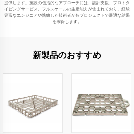
提供します。施設の包括的なアプローチには、設計支援、プロトタ
イピングサービス、フルスケールの生産能力が含まれており、経験
豊富なエンジニアや熟練した技術者が各プロジェクトで最適な結果
を確保します。
新製品のおすすめ