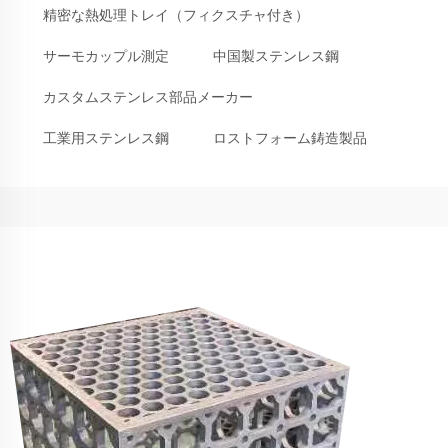
精密な熱処理トレイ（フィクスチャ付き）
サーモカップル測定
中国製ステンレス鋼
カスタムステンレス部品メーカー
工業用ステンレス鋼
ロストフォーム鋳造製品