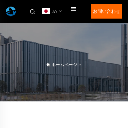
JA
お問い合わせ
ホームページ
>