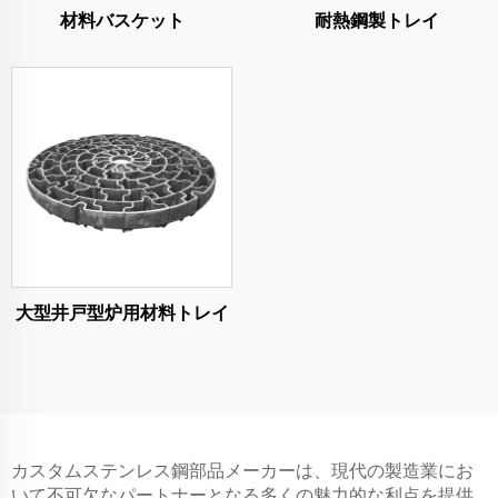
材料バスケット
耐熱鋼製トレイ
大型井戸型炉用材料トレイ
カスタムステンレス鋼部品メーカーは、現代の製造業にお
いて不可欠なパートナーとなる多くの魅力的な利点を提供