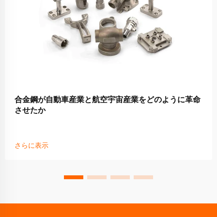
合金鋼が自動車産業と航空宇宙産業をどのように革命
させたか
さらに表示