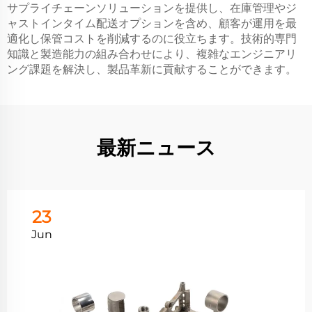
サプライチェーンソリューションを提供し、在庫管理やジ
ャストインタイム配送オプションを含め、顧客が運用を最
適化し保管コストを削減するのに役立ちます。技術的専門
知識と製造能力の組み合わせにより、複雑なエンジニアリ
ング課題を解決し、製品革新に貢献することができます。
最新ニュース
23
Jun