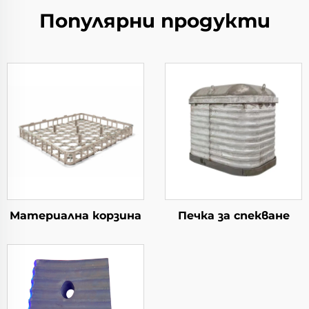
Популярни продукти
Материална корзина
Печка за спекване