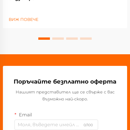
ВИЖ ПОВЕЧЕ
Поръчайте безплатно оферта
Нашият представител ще се свърже с вас
възможно най-скоро.
Email
0/100