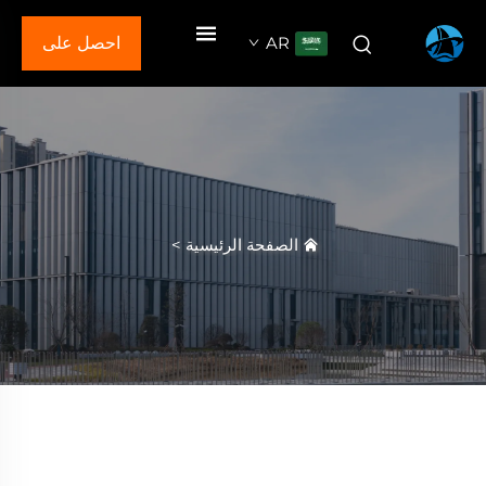
AR
احصل على
عرض سعر
الصفحة الرئيسية
>