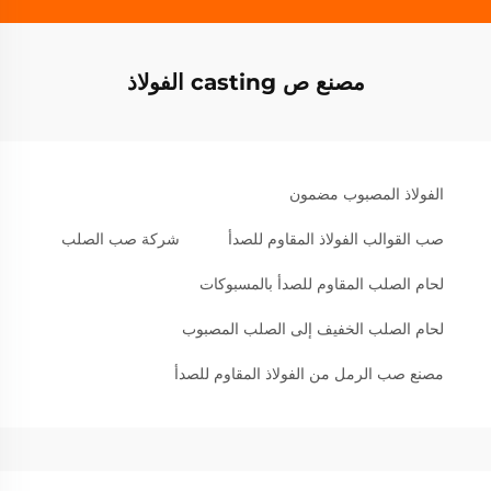
مصنع ص casting الفولاذ
الفولاذ المصبوب مضمون
صب القوالب الفولاذ المقاوم للصدأ
شركة صب الصلب
لحام الصلب المقاوم للصدأ بالمسبوكات
لحام الصلب الخفيف إلى الصلب المصبوب
مصنع صب الرمل من الفولاذ المقاوم للصدأ