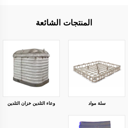
المنتجات الشائعة
سلة مواد
وعاء التلدين خزان التلدين