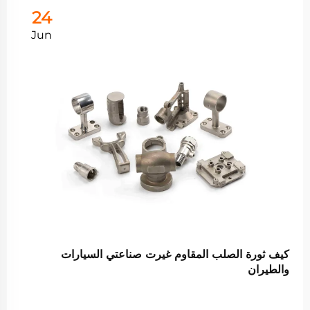
24
Jun
كيف ثورة الصلب المقاوم غيرت صناعتي السيارات
والطيران