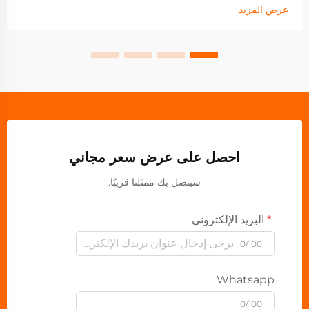
عرض المزيد
احصل على عرض سعر مجاني
سيتصل بك ممثلنا قريبًا.
البريد الإلكتروني
0/100
Whatsapp
0/100