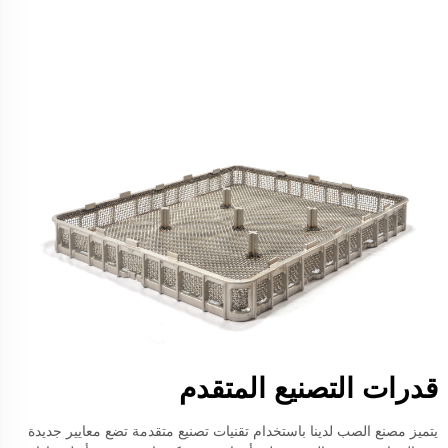
قدرات التصنيع المتقدم
يتميز مصنع الصب لدينا باستخدام تقنيات تصنيع متقدمة تضع معايير جديدة