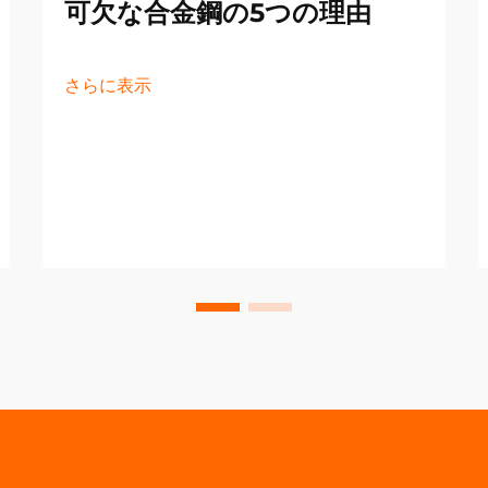
可欠な合金鋼の5つの理由
さらに表示