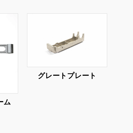
グレートプレート
ーム