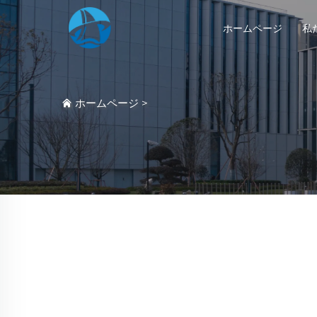
ホームページ
私
ホームページ
>