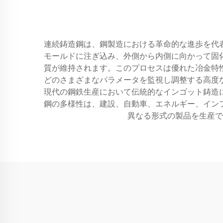
連続鋳造鋼は、鋼製造における革命的な進歩を代
モールドに注ぎ込み、外側から内側に向かって固
質が維持されます。このプロセスは優れた冶金特
どのさまざまなパラメータを監視し調整する高度
現代の鋼鉄生産において伝統的なインゴット鋳造
鋼の多様性は、建設、自動車、エネルギー、イン
異なる形式の製品を生産で