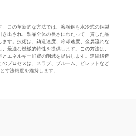
す。この革新的な方法では、溶融鋼を水冷式の銅製
引き出され、製品全体の長さにわたって一貫した品
します。技術は、鋳造速度、冷却速度、金属流れな
し、最適な機械的特性を提供します。この方法は、
率とエネルギー消費の削減を提供します。連続鋳造
このプロセスは、スラブ、ブルーム、ビレットなど
と寸法精度を維持します。