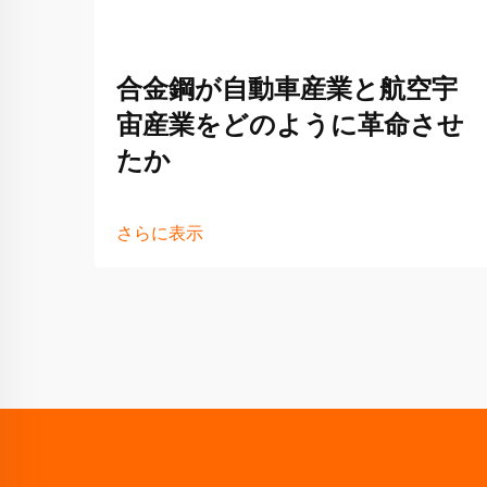
合金鋼が自動車産業と航空宇
宙産業をどのように革命させ
たか
さらに表示