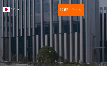
JA
お問い合わせ