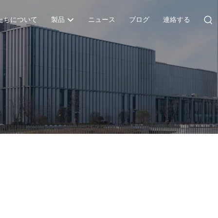
たちについて
製品
ニュース
ブログ
連絡する