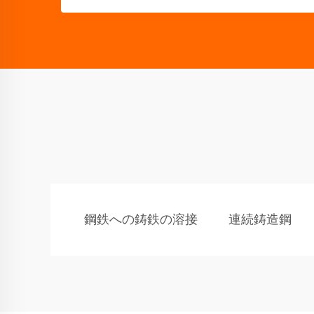
鋼鉄への鋳鉄の溶接
連続鋳造鋼