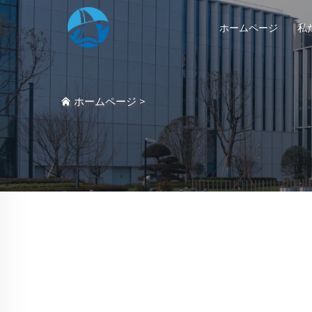
ホームページ
私
ホームページ
>