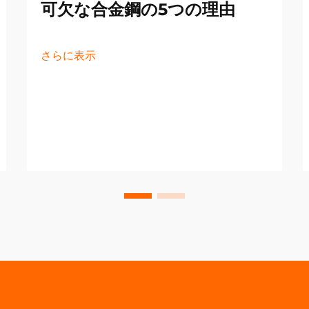
可欠な合金鋼の5つの理由
さらに表示