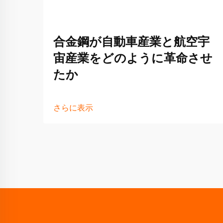
合金鋼が自動車産業と航空宇
宙産業をどのように革命させ
たか
さらに表示