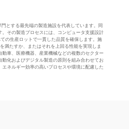
ーションを専門とする最先端の製造施設を代表しています。同
す。その製造プロセスには、コンピュータ支援設計
べての生産ロットで一貫した品質を確保します。施
を満たすか、またはそれを上回る性能を実現しま
自動車、医療機器、産業機械などの複数のセクター
自動化およびデジタル製造の原則を組み合わせてお
、エネルギー効率の高いプロセスや環境に配慮した