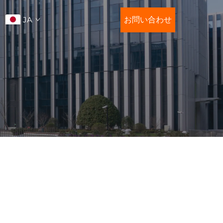
JA
お問い合わせ