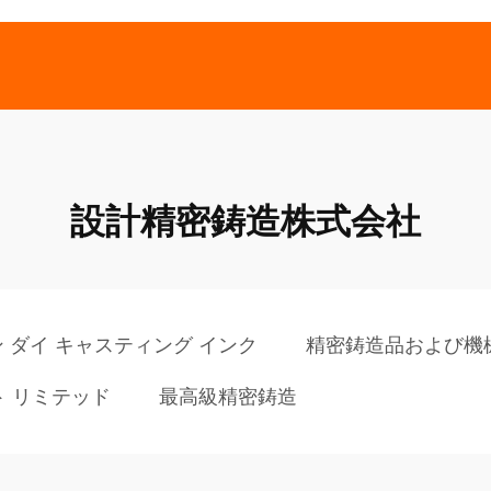
設計精密鋳造株式会社
 ダイ キャスティング インク
精密鋳造品および機
ト リミテッド
最高級精密鋳造