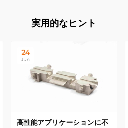
実用的なヒント
24
Jun
高性能アプリケーションに不