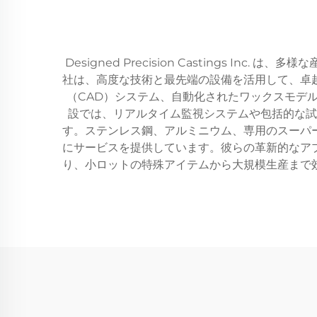
Designed Precision Castings
社は、高度な技術と最先端の設備を活用して、卓
（CAD）システム、自動化されたワックスモデ
設では、リアルタイム監視システムや包括的な試
す。ステンレス鋼、アルミニウム、専用のスーパ
にサービスを提供しています。彼らの革新的なア
り、小ロットの特殊アイテムから大規模生産まで