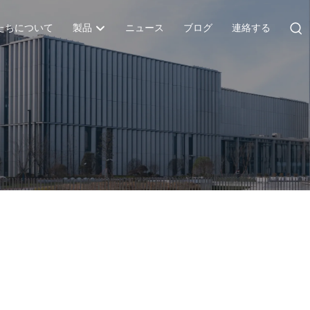
たちについて
製品
ニュース
ブログ
連絡する