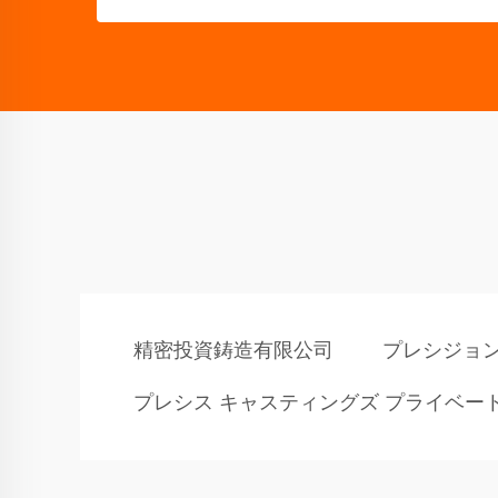
精密投資鋳造有限公司
プレシジョン
プレシス キャスティングズ プライベー