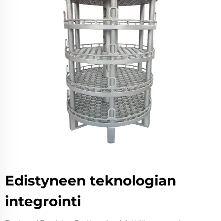
Edistyneen teknologian
integrointi