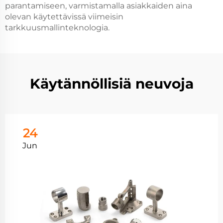
parantamiseen, varmistamalla asiakkaiden aina
olevan käytettävissä viimeisin
tarkkuusmallinteknologia.
Käytännöllisiä neuvoja
24
Jun