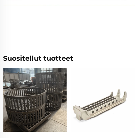
Suositellut tuotteet