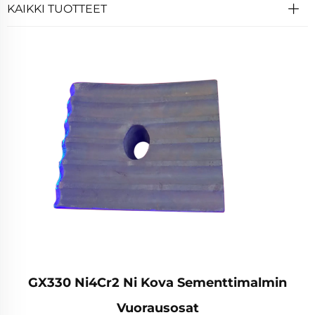
KAIKKI TUOTTEET
GX330 Ni4Cr2 Ni Kova Sementtimalmin
Vuorausosat