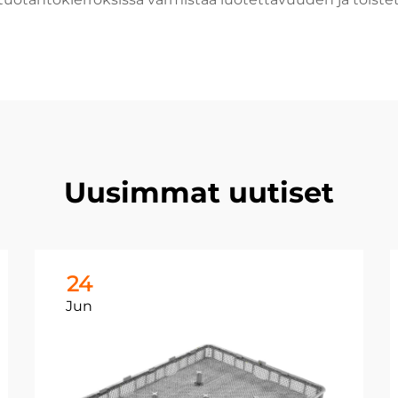
Uusimmat uutiset
24
Jun