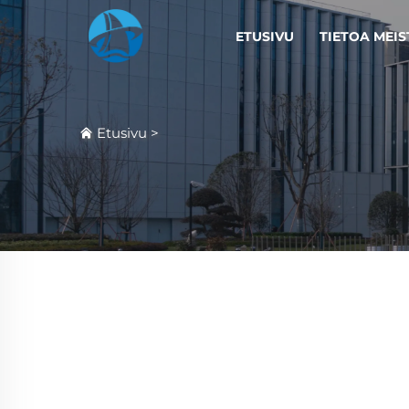
ETUSIVU
TIETOA MEIS
Etusivu
>