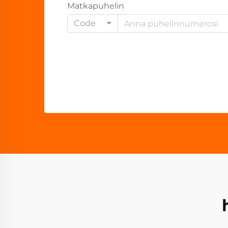
Matkapuhelin
Code