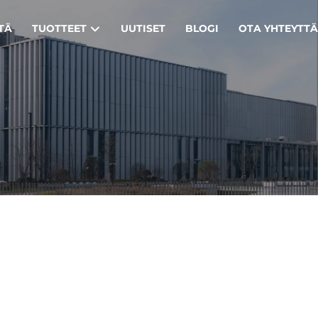
TÄ
TUOTTEET
UUTISET
BLOGI
OTA YHTEYTT