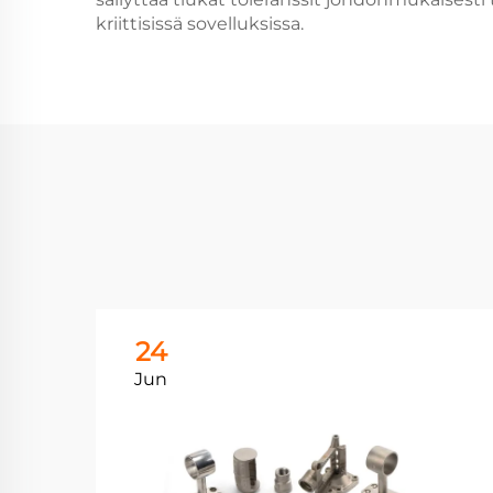
kriittisissä sovelluksissa.
24
Jun