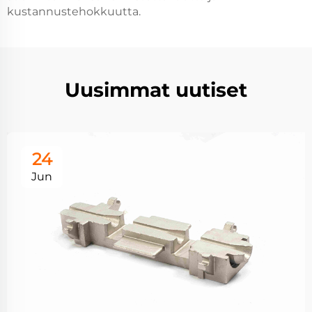
kustannustehokkuutta.
Uusimmat uutiset
24
Jun