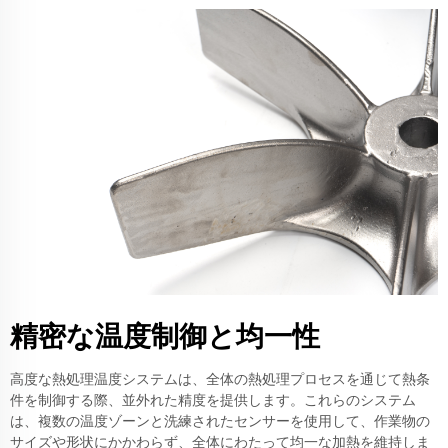
精密な温度制御と均一性
高度な熱処理温度システムは、全体の熱処理プロセスを通じて熱条
件を制御する際、並外れた精度を提供します。これらのシステム
は、複数の温度ゾーンと洗練されたセンサーを使用して、作業物の
サイズや形状にかかわらず、全体にわたって均一な加熱を維持しま