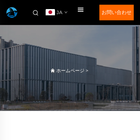
JA
お問い合わせ
ホームページ
>