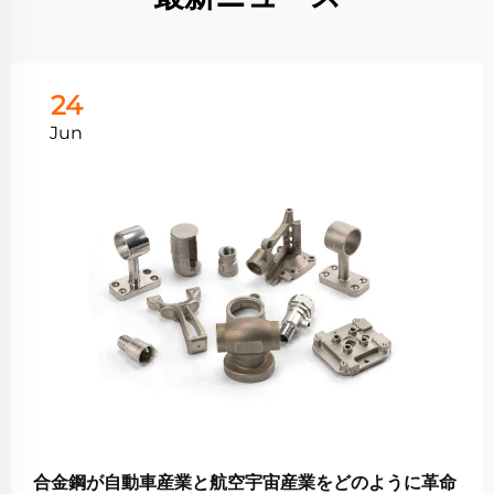
24
Jun
合金鋼が自動車産業と航空宇宙産業をどのように革命