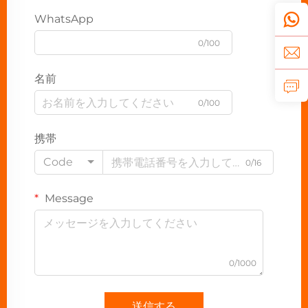
WhatsApp
0/100
名前
0/100
携帯
Code
0/16
Message
0/1000
送信する