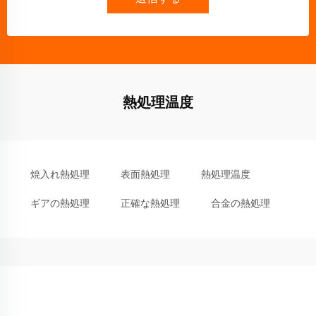
熱処理温度
焼入れ熱処理
表面熱処理
熱処理温度
ギアの熱処理
正確な熱処理
合金の熱処理