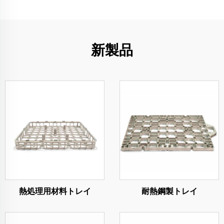
新製品
熱処理用材料トレイ
耐熱鋼製トレイ