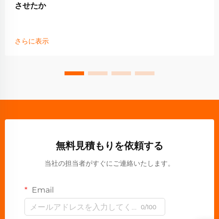
させたか
さらに表示
無料見積もりを依頼する
当社の担当者がすぐにご連絡いたします。
Email
0/100