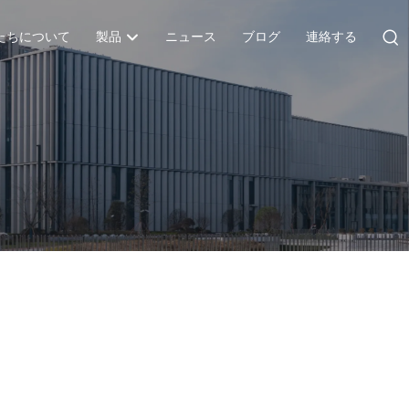
たちについて
製品
ニュース
ブログ
連絡する