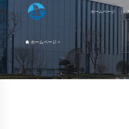
ホームページ
私
ホームページ
>