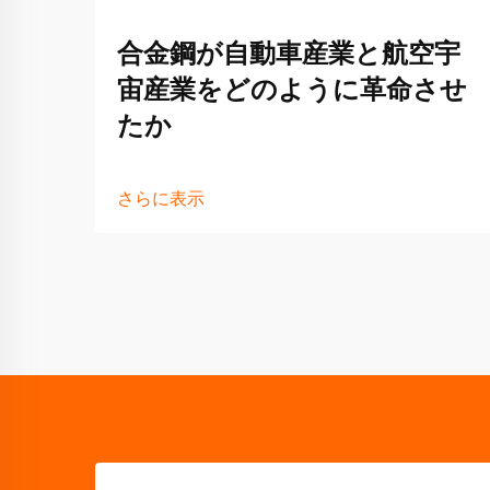
合金鋼が自動車産業と航空宇
宙産業をどのように革命させ
たか
さらに表示