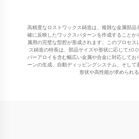
高精度なロストワックス鋳造は、複雑な金属部品
確に反映したワックスパターンを作成することか
属用の完璧な型腔が形成されます。このプロセス
ス鋳造の特長は、部品サイズや形状に応じて±0
パーアロイを含む幅広い金属や合金に対応してお
ーンの生成、自動ディッピングシステム、そして
形状や高性能が求められる