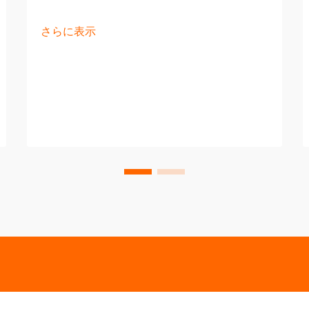
さらに表示