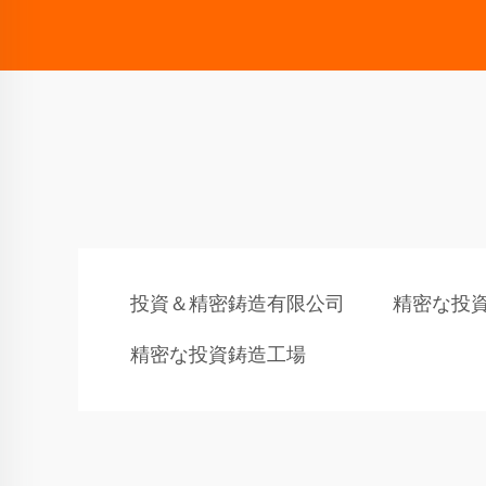
投資＆精密鋳造有限公司
精密な投
精密な投資鋳造工場