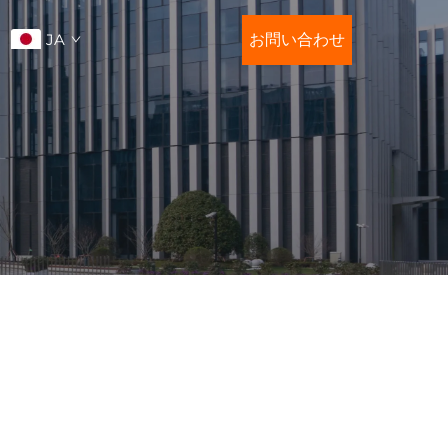
JA
お問い合わせ