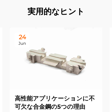
実用的なヒント
24
Jun
高性能アプリケーションに不
可欠な合金鋼の5つの理由