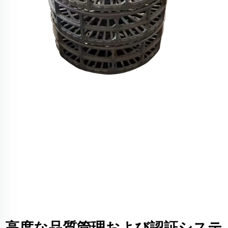
高度な品質管理および認証システ