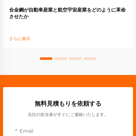
合金鋼が自動車産業と航空宇宙産業をどのように革命
させたか
さらに表示
無料見積もりを依頼する
当社の担当者がすぐにご連絡いたします。
Email