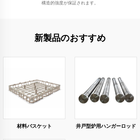
構造的強度が保証されます。
新製品のおすすめ
材料バスケット
井戸型炉用ハンガーロッド