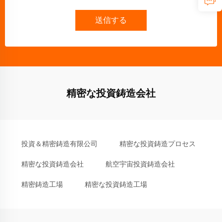
送信する
精密な投資鋳造会社
投資＆精密鋳造有限公司
精密な投資鋳造プロセス
精密な投資鋳造会社
航空宇宙投資鋳造会社
精密鋳造工場
精密な投資鋳造工場