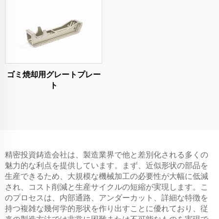
ゴミ焼却用グレートプレー
ト
精密投資鋳造会社は、製造業界で他と差別化される多くの
魅力的な利点を提供しています。まず、近似形状の部品を
生産できるため、大規模な機械加工の必要性が大幅に低減
され、コスト削減と生産サイクルの短縮が実現します。こ
のプロセスは、内部通路、アンダーカット、詳細な特徴を
持つ複雑な幾何学的形状を作り出すことに優れており、従