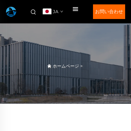
JA
お問い合わせ
ホームページ
>