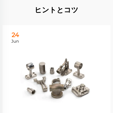
ヒントとコツ
24
Jun