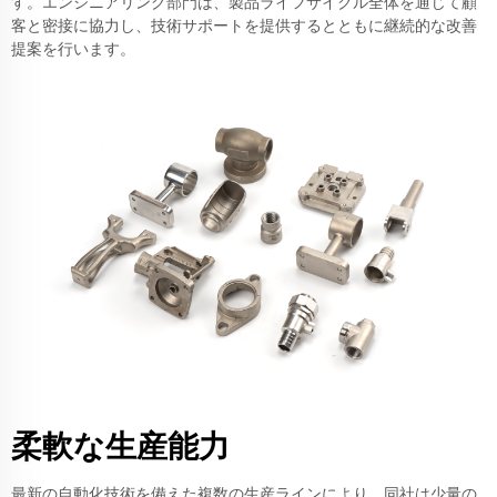
す。エンジニアリング部門は、製品ライフサイクル全体を通じて顧
客と密接に協力し、技術サポートを提供するとともに継続的な改善
提案を行います。
柔軟な生産能力
最新の自動化技術を備えた複数の生産ラインにより、同社は少量の