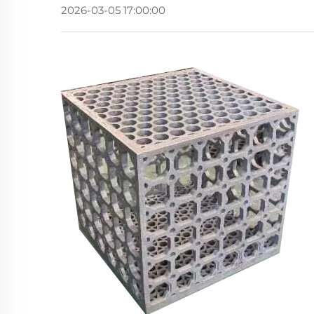
2026-03-05 17:00:00