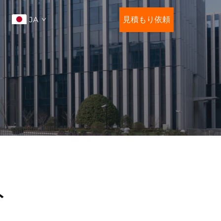
JA
見積もり依頼
ト