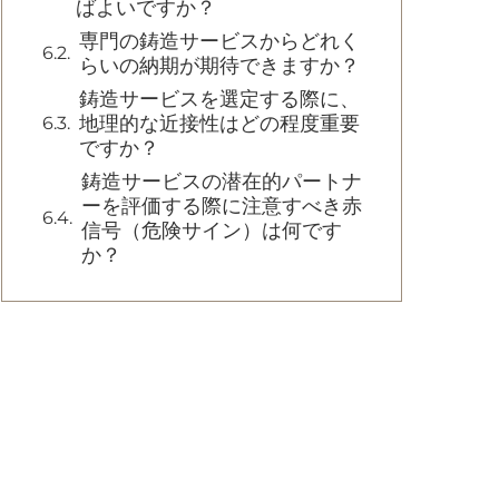
ばよいですか？
専門の鋳造サービスからどれく
らいの納期が期待できますか？
鋳造サービスを選定する際に、
地理的な近接性はどの程度重要
ですか？
鋳造サービスの潜在的パートナ
ーを評価する際に注意すべき赤
信号（危険サイン）は何です
か？