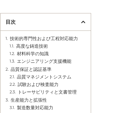
目次
技術的専門性および工程対応能力
高度な鋳造技術
材料科学の知識
エンジニアリング支援機能
品質保証と認証基準
品質マネジメントシステム
試験および検査能力
トレーサビリティと文書管理
生産能力と拡張性
製造数量対応能力