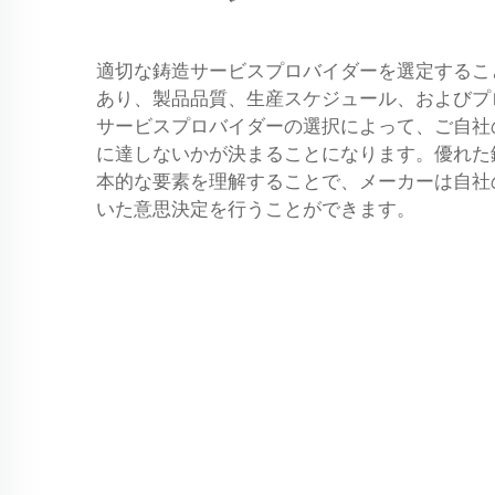
適切な鋳造サービスプロバイダーを選定するこ
あり、製品品質、生産スケジュール、およびプ
サービスプロバイダーの選択によって、ご自社
に達しないかが決まることになります。優れた
本的な要素を理解することで、メーカーは自社
いた意思決定を行うことができます。