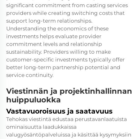
significant commitment from casting services
providers while creating switching costs that
support long-term relationships.
Understanding the economics of these
investments helps evaluate provider
commitment levels and relationship
sustainability. Providers willing to make
customer-specific investments typically offer
better long-term partnership potential and
service continuity.
Viestinnän ja projektinhallinnan
huippuluokka
Vastavuoroisuus ja saatavuus
Tehokas viestintä edustaa perustavanlaatuista
ominaisuutta laadukkaissa
valugyösäntöpalveluissa ja käsittää kysymyksiin