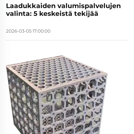
Laadukkaiden valumispalvelujen
valinta: 5 keskeistä tekijää
2026-03-05 17:00:00