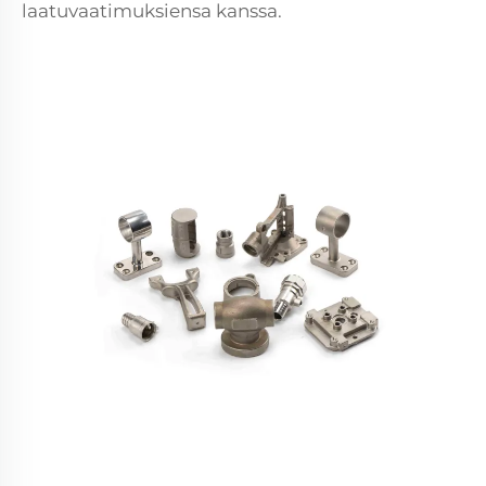
laatuvaatimuksiensa kanssa.