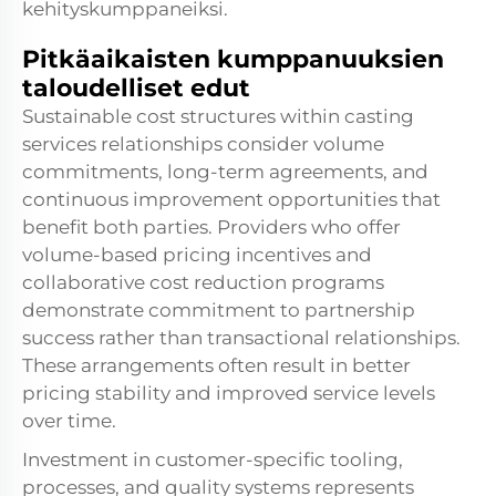
kehityskumppaneiksi.
Pitkäaikaisten kumppanuuksien
taloudelliset edut
Sustainable cost structures within casting
services relationships consider volume
commitments, long-term agreements, and
continuous improvement opportunities that
benefit both parties. Providers who offer
volume-based pricing incentives and
collaborative cost reduction programs
demonstrate commitment to partnership
success rather than transactional relationships.
These arrangements often result in better
pricing stability and improved service levels
over time.
Investment in customer-specific tooling,
processes, and quality systems represents