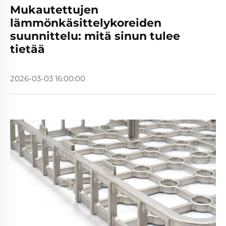
Mukautettujen
lämmönkäsittelykoreiden
suunnittelu: mitä sinun tulee
tietää
2026-03-03 16:00:00