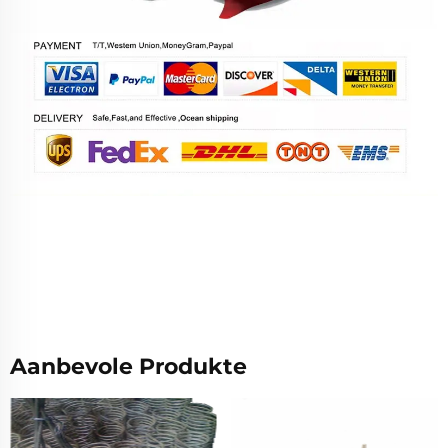
Aanbevole Produkte