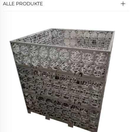
ALLE PRODUKTE