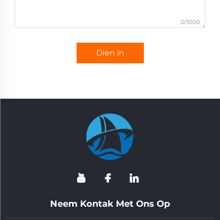
0/1000
Dien in
Neem Kontak Met Ons Op