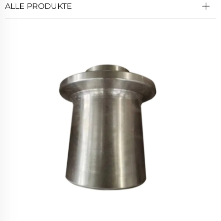
ALLE PRODUKTE