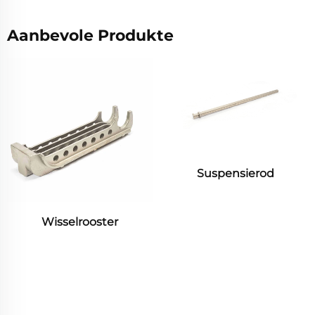
Aanbevole Produkte
Suspensierod
Wisselrooster