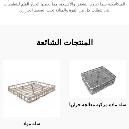
انيكية بينما تقاوم التشقق والأكسدة، مما يجعلها الخيار القيّم للتطبيقات
التي تتطلب كل من القوة والمتانة تحت الضغط الحراري.
المنتجات الشائعة
ادة مركبة معالجة حرارياً
سلة مواد