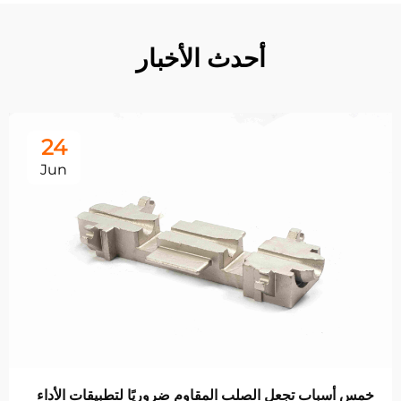
أحدث الأخبار
24
Jun
س أسباب تجعل الصلب المقاوم ضروريًا لتطبيقات الأداء