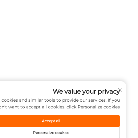
We value your privacy
e use cookies and similar tools to provide our services. If you
don't want to accept all cookies, click Personalize cookies.
Accept all
Personalize cookies