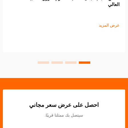
عالي
ض المزيد
احصل على عرض سعر مجاني
سيتصل بك ممثلنا قريبًا.