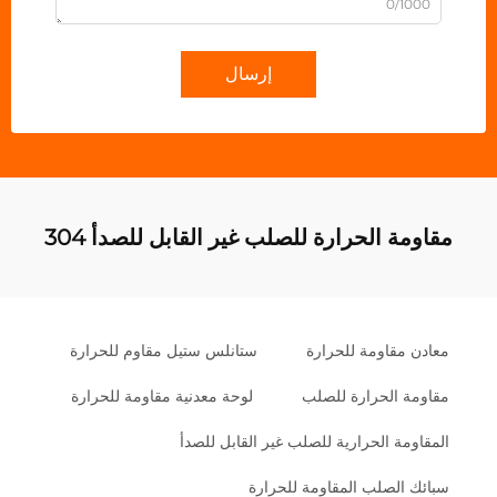
0/1000
إرسال
مقاومة الحرارة للصلب غير القابل للصدأ 304
معادن مقاومة للحرارة
ستانلس ستيل مقاوم للحرارة
مقاومة الحرارة للصلب
لوحة معدنية مقاومة للحرارة
المقاومة الحرارية للصلب غير القابل للصدأ
سبائك الصلب المقاومة للحرارة