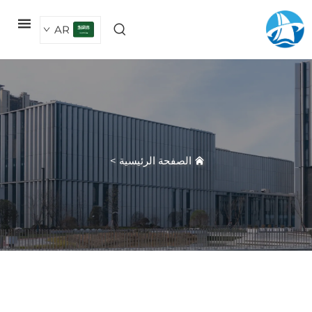
AR
الصفحة الرئيسية
>