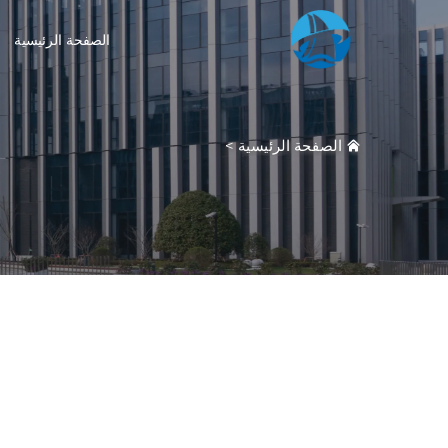
الصفحة الرئيسية
الصفحة الرئيسية
>