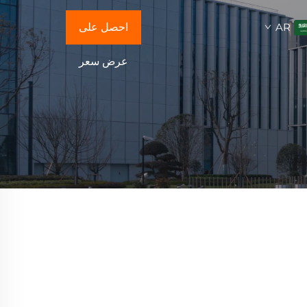
AR
احصل على
عرض سعر