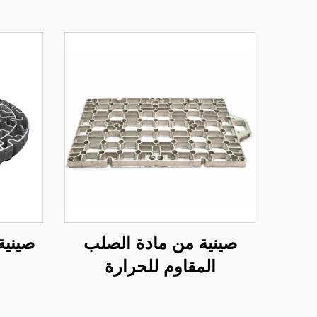
صينية من مادة الصلب
صينية
المقاوم للحرارة