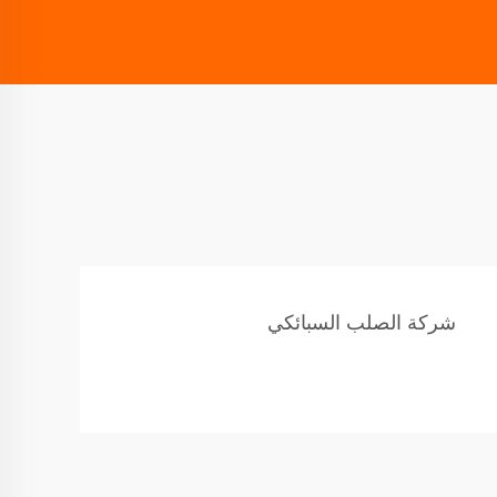
شركة الصلب السبائكي