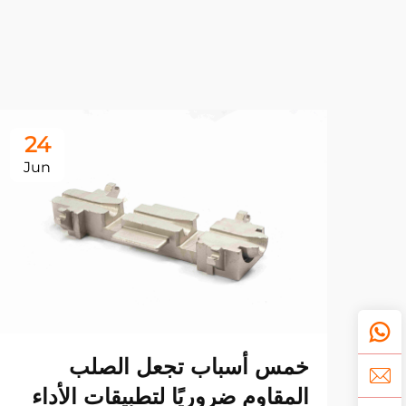
24
Jun
خمس أسباب تجعل الصلب
المقاوم ضروريًا لتطبيقات الأداء