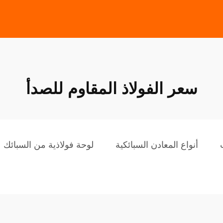
سعر الفولاذ المقاوم للصدأ
أنواع المعادن السبائكية
لوحة فولاذية من السبائك