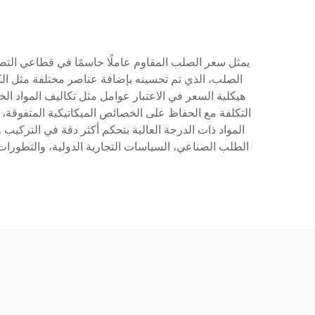
يمثل سعر الصلب المقاوم عاملًا حاسمًا في قطاعي التصن
هيكلية السعر في الاعتبار عوامل مثل تكاليف المواد الخا
التكلفة مع الحفاظ على الخصائص الميكانيكية المتفوقة، 
المواد ذات الدرجة العالية بتحكم أكثر دقة في التركيب 
الطلب الصناعي، السياسات التجارية الدولية، والتطورات