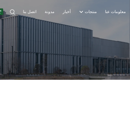
معلومات عنا
منتجات
أخبار
مدونة
اتصل بنا