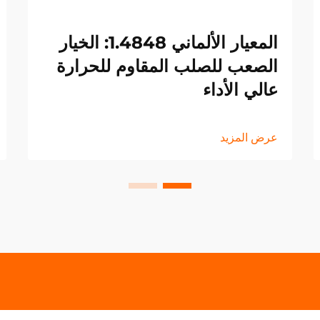
المعيار الألماني 1.4848: الخيار
الصعب للصلب المقاوم للحرارة
عالي الأداء
عرض المزيد