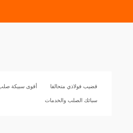
قضيب فولاذي متحالفا
أقوى سبيكة صلب
سبائك الصلب والخدمات