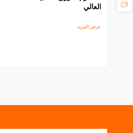
العالي
عرض المزيد