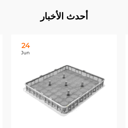
أحدث الأخبار
24
Jun