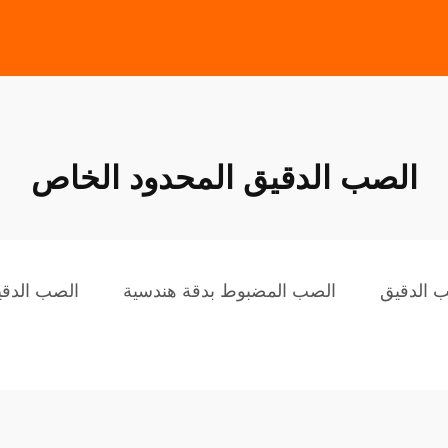
الصب الدقيق المحدود الخاص
 الدقيق
الصب المضبوط بدقة هندسية
الصب الدقي