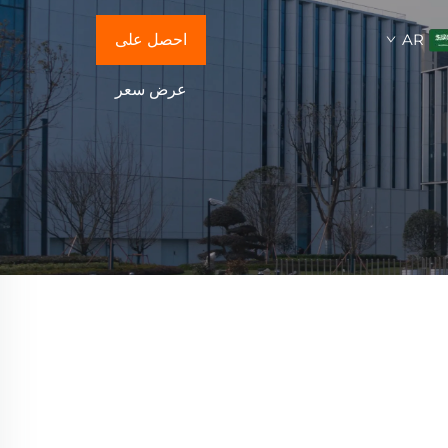
AR
احصل على
عرض سعر