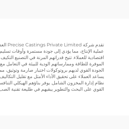
عملية الإنتاج، مما يؤدي إلى جودة مستمرة وأوقات تسليم أ
اقتصادية للعملاء. تتيح قدراتهم المرنة في التصنيع التكيف
الموفرة للطاقة وممارساتهم الودية للبيئة في التعامل مع 
الجودة القوي لديهم بروتوكولات اختبار صارمة وتوثيق، مما
يساعد العملاء على تحقيق الأداء الأمثل مع تقليل التكا
نظام إدارة المخزون الشامل. يوفر بناؤهم الهيكلي التنافسي
القوي على البحث والتطوير يبقيهم في طليعة تقنية الصب،