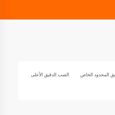
ق المحدود الخاص
الصب الدقيق الأعلى