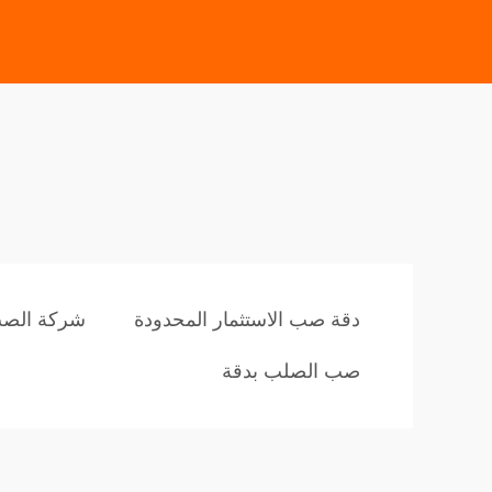
دقة صب الاستثمار المحدودة
شركة الصب
صب الصلب بدقة