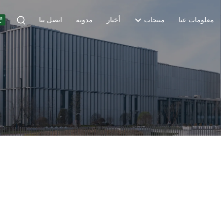
معلومات عنا
منتجات
أخبار
مدونة
اتصل بنا