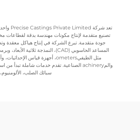
تعد شرك
تصنيع متقدمة لإنتاج مكونات مهندسة بدقة لقطاعات مخ
جودة متقدمة. تبرع الشركة في إنتاج هياكل معقدة وتص
المساعد الحاسوبي (CAD)، النمذجة 
سبائك الصلب، الألومنيوم، 