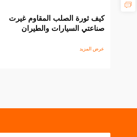
كيف ثورة الصلب المقاوم غيرت
صناعتي السيارات والطيران
عرض المزيد