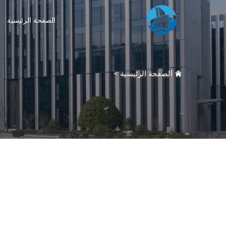
الصفحة الرئيسية
الصفحة الرئيسية
>