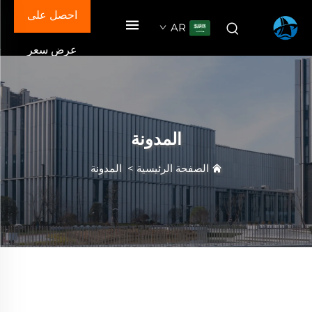
احصل على
AR
عرض سعر
المدونة
الصفحة الرئيسية
>
المدونة