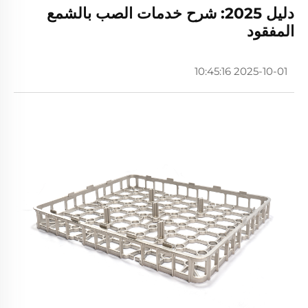
دليل 2025: شرح خدمات الصب بالشمع
المفقود
2025-10-01 10:45:16