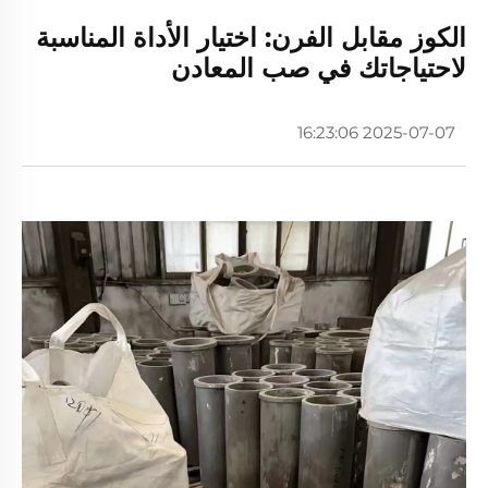
الكوز مقابل الفرن: اختيار الأداة المناسبة
لاحتياجاتك في صب المعادن
2025-07-07 16:23:06