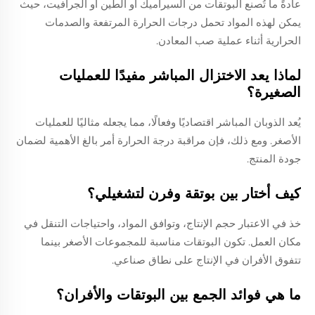
عادةً ما تُصنع البوتقات من السيراميك أو الطين أو الجرافيت، حيث
يمكن لهذه المواد تحمل درجات الحرارة المرتفعة والصدمات
الحرارية أثناء عملية صب المعادن.
لماذا يعد الاختزال المباشر مفيدًا للعمليات
الصغيرة؟
يُعد الذوبان المباشر اقتصاديًا وفعالًا، مما يجعله مثاليًا للعمليات
الأصغر. ومع ذلك، فإن مراقبة درجة الحرارة أمر بالغ الأهمية لضمان
جودة المنتج.
كيف أختار بين بوتقة وفرن لتشغيلي؟
خذ في الاعتبار حجم الإنتاج، وتوافق المواد، واحتياجات التنقل في
مكان العمل. تكون البوتقات مناسبة للمجموعات الأصغر بينما
تتفوق الأفران في الإنتاج على نطاق صناعي.
ما هي فوائد الجمع بين البوتقات والأفران؟