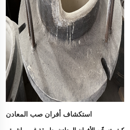
استكشاف أفران صب المعادن