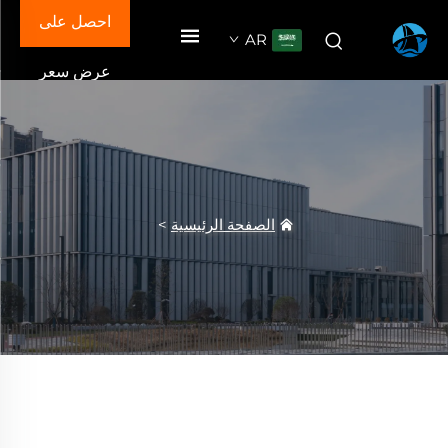
احصل على
AR
عرض سعر
الصفحة الرئيسية
>