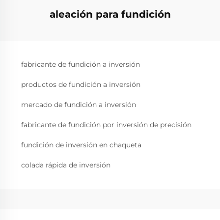
aleación para fundición
fabricante de fundición a inversión
productos de fundición a inversión
mercado de fundición a inversión
fabricante de fundición por inversión de precisión
fundición de inversión en chaqueta
colada rápida de inversión