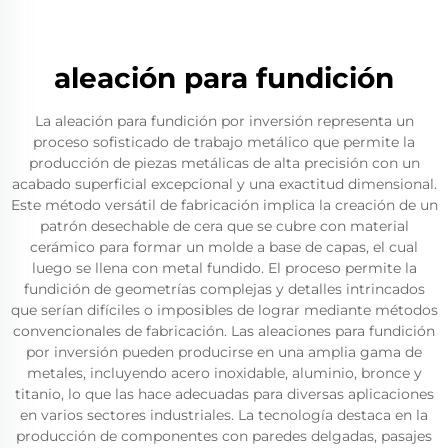
aleación para fundición
La aleación para fundición por inversión representa un
proceso sofisticado de trabajo metálico que permite la
producción de piezas metálicas de alta precisión con un
acabado superficial excepcional y una exactitud dimensional.
Este método versátil de fabricación implica la creación de un
patrón desechable de cera que se cubre con material
cerámico para formar un molde a base de capas, el cual
luego se llena con metal fundido. El proceso permite la
fundición de geometrías complejas y detalles intrincados
que serían difíciles o imposibles de lograr mediante métodos
convencionales de fabricación. Las aleaciones para fundición
por inversión pueden producirse en una amplia gama de
metales, incluyendo acero inoxidable, aluminio, bronce y
titanio, lo que las hace adecuadas para diversas aplicaciones
en varios sectores industriales. La tecnología destaca en la
producción de componentes con paredes delgadas, pasajes