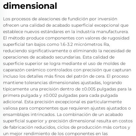
dimensional
Los procesos de aleaciones de fundición por inversión
ofrecen una calidad de acabado superficial excepcional que
establece nuevos estándares en la industria manufacturera.
El método produce componentes con valores de rugosidad
superficial tan bajos como 1.6-3.2 micrómetros Ra,
reduciendo significativamente o eliminando la necesidad de
operaciones de acabado secundarias. Esta calidad de
superficie superior se logra mediante el uso de moldes de
caparazón cerámico controlados con precisión que capturan
incluso los detalles más finos del patrón de cera. El proceso
mantiene tolerancias dimensionales ajustadas, logrando
típicamente una precisión dentro de ±0.005 pulgadas para la
primera pulgada y ±0.002 pulgadas para cada pulgada
adicional. Esta precisión excepcional es particularmente
valiosa para componentes que requieren ajustes ajustados o
ensamblajes intrincados. La combinación de un acabado
superficial superior y precisión dimensional resulta en costos
de fabricación reducidos, ciclos de producción más cortos y
un mejor rendimiento de los componentes en las