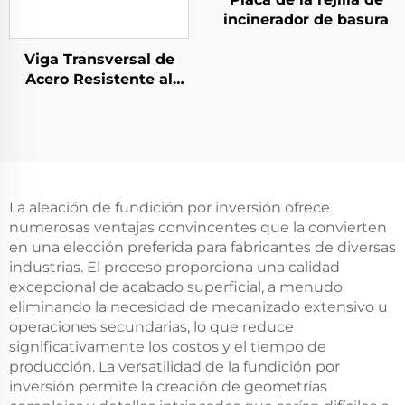
incinerador de basura
Viga Transversal de
Acero Resistente al
Calor
La aleación de fundición por inversión ofrece
numerosas ventajas convincentes que la convierten
en una elección preferida para fabricantes de diversas
industrias. El proceso proporciona una calidad
excepcional de acabado superficial, a menudo
eliminando la necesidad de mecanizado extensivo u
operaciones secundarias, lo que reduce
significativamente los costos y el tiempo de
producción. La versatilidad de la fundición por
inversión permite la creación de geometrías