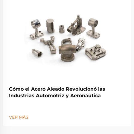
Cómo el Acero Aleado Revolucionó las
Industrias Automotriz y Aeronáutica
VER MÁS