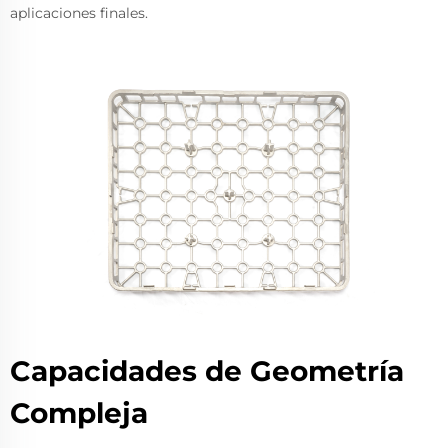
aplicaciones finales.
Capacidades de Geometría
Compleja