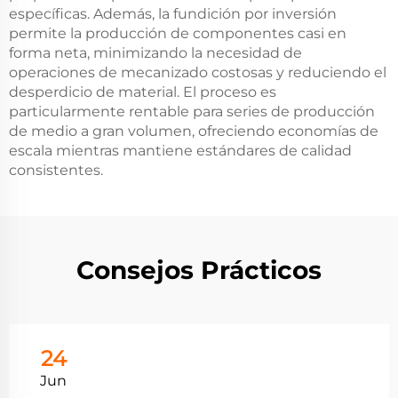
específicas. Además, la fundición por inversión
permite la producción de componentes casi en
forma neta, minimizando la necesidad de
operaciones de mecanizado costosas y reduciendo el
desperdicio de material. El proceso es
particularmente rentable para series de producción
de medio a gran volumen, ofreciendo economías de
escala mientras mantiene estándares de calidad
consistentes.
Consejos Prácticos
24
Jun