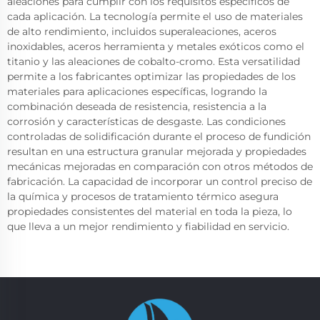
aleaciones para cumplir con los requisitos específicos de
cada aplicación. La tecnología permite el uso de materiales
de alto rendimiento, incluidos superaleaciones, aceros
inoxidables, aceros herramienta y metales exóticos como el
titanio y las aleaciones de cobalto-cromo. Esta versatilidad
permite a los fabricantes optimizar las propiedades de los
materiales para aplicaciones específicas, logrando la
combinación deseada de resistencia, resistencia a la
corrosión y características de desgaste. Las condiciones
controladas de solidificación durante el proceso de fundición
resultan en una estructura granular mejorada y propiedades
mecánicas mejoradas en comparación con otros métodos de
fabricación. La capacidad de incorporar un control preciso de
la química y procesos de tratamiento térmico asegura
propiedades consistentes del material en toda la pieza, lo
que lleva a un mejor rendimiento y fiabilidad en servicio.