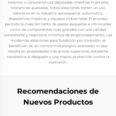
internos y características detalladas mientras mantiene
tolerancias ajustadas. Estas aleaciones tienen un uso
extensivo en la industria aeroespacial, automotriz,
dispositivos médicos y equipos industriales. El proceso
permite la creación tanto de piezas pequeñas e intrincadas
como de componentes más grandes con una calidad
consistente y requisitos mínimos de posprocesamiento. Las
modernas aleaciones para fundición por inversión se
benefician de un control metalúrgico avanzado, lo que
resulta en propiedades mecánicas superiores, excelente
resistencia al desgaste y una mayor protección contra la
corrosión.
Recomendaciones de
Nuevos Productos