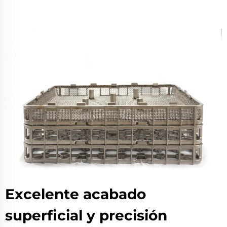
Excelente acabado
superficial y precisión