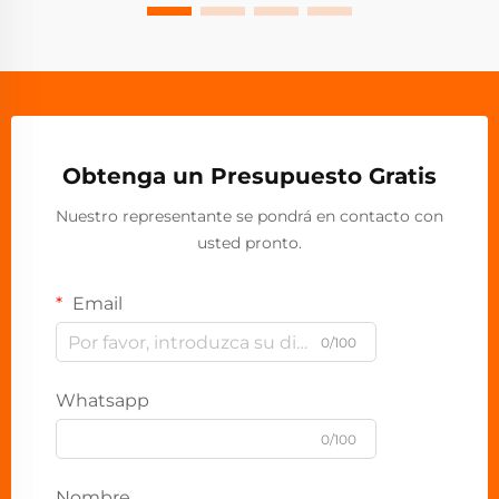
Obtenga un Presupuesto Gratis
Nuestro representante se pondrá en contacto con
usted pronto.
Email
0/100
Whatsapp
0/100
Nombre