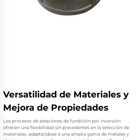
Versatilidad de Materiales y
Mejora de Propiedades
Los procesos de aleaciones de fundición por inversión
ofrecen una flexibilidad sin precedentes en la selección de
materiales, adaptándose a una amplia gama de metales y