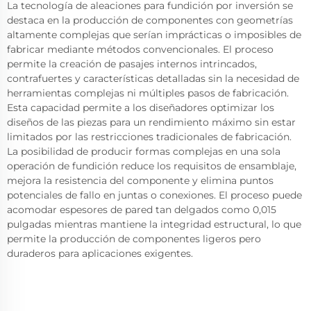
La tecnología de aleaciones para fundición por inversión se
destaca en la producción de componentes con geometrías
altamente complejas que serían imprácticas o imposibles de
fabricar mediante métodos convencionales. El proceso
permite la creación de pasajes internos intrincados,
contrafuertes y características detalladas sin la necesidad de
herramientas complejas ni múltiples pasos de fabricación.
Esta capacidad permite a los diseñadores optimizar los
diseños de las piezas para un rendimiento máximo sin estar
limitados por las restricciones tradicionales de fabricación.
La posibilidad de producir formas complejas en una sola
operación de fundición reduce los requisitos de ensamblaje,
mejora la resistencia del componente y elimina puntos
potenciales de fallo en juntas o conexiones. El proceso puede
acomodar espesores de pared tan delgados como 0,015
pulgadas mientras mantiene la integridad estructural, lo que
permite la producción de componentes ligeros pero
duraderos para aplicaciones exigentes.