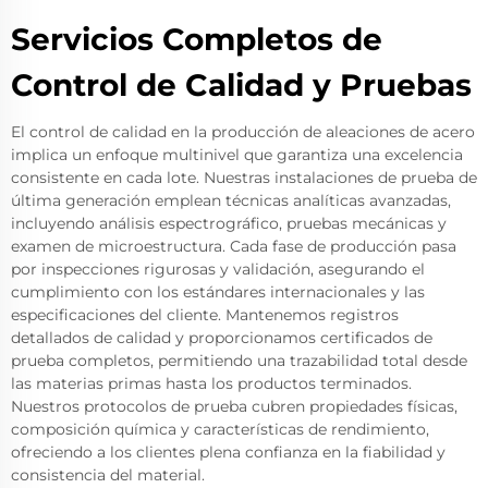
Servicios Completos de
Control de Calidad y Pruebas
El control de calidad en la producción de aleaciones de acero
implica un enfoque multinivel que garantiza una excelencia
consistente en cada lote. Nuestras instalaciones de prueba de
última generación emplean técnicas analíticas avanzadas,
incluyendo análisis espectrográfico, pruebas mecánicas y
examen de microestructura. Cada fase de producción pasa
por inspecciones rigurosas y validación, asegurando el
cumplimiento con los estándares internacionales y las
especificaciones del cliente. Mantenemos registros
detallados de calidad y proporcionamos certificados de
prueba completos, permitiendo una trazabilidad total desde
las materias primas hasta los productos terminados.
Nuestros protocolos de prueba cubren propiedades físicas,
composición química y características de rendimiento,
ofreciendo a los clientes plena confianza en la fiabilidad y
consistencia del material.