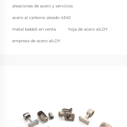
aleaciones de acero y servicios
acero al carbono aleado 4340
metal babbit en venta
hoja de acero alLOY
empresa de acero alLOY