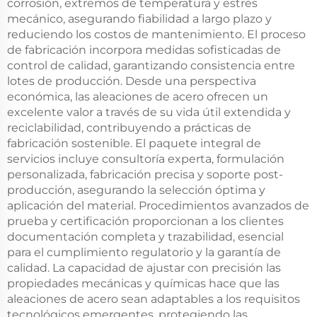
corrosión, extremos de temperatura y estrés
mecánico, asegurando fiabilidad a largo plazo y
reduciendo los costos de mantenimiento. El proceso
de fabricación incorpora medidas sofisticadas de
control de calidad, garantizando consistencia entre
lotes de producción. Desde una perspectiva
económica, las aleaciones de acero ofrecen un
excelente valor a través de su vida útil extendida y
reciclabilidad, contribuyendo a prácticas de
fabricación sostenible. El paquete integral de
servicios incluye consultoría experta, formulación
personalizada, fabricación precisa y soporte post-
producción, asegurando la selección óptima y
aplicación del material. Procedimientos avanzados de
prueba y certificación proporcionan a los clientes
documentación completa y trazabilidad, esencial
para el cumplimiento regulatorio y la garantía de
calidad. La capacidad de ajustar con precisión las
propiedades mecánicas y químicas hace que las
aleaciones de acero sean adaptables a los requisitos
tecnológicos emergentes, protegiendo las