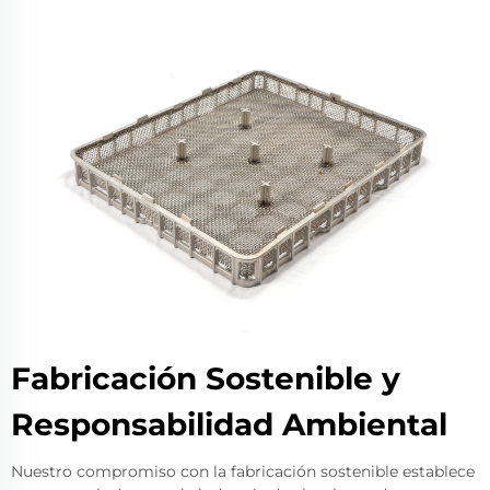
Fabricación Sostenible y
Responsabilidad Ambiental
Nuestro compromiso con la fabricación sostenible establece