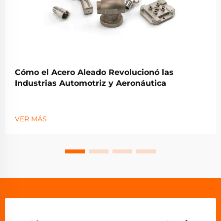
Cómo el Acero Aleado Revolucionó las
Industrias Automotriz y Aeronáutica
VER MÁS