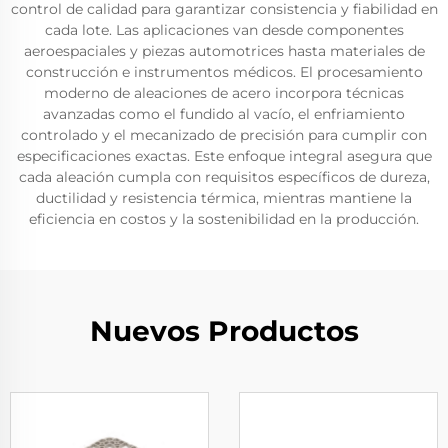
control de calidad para garantizar consistencia y fiabilidad en
cada lote. Las aplicaciones van desde componentes
aeroespaciales y piezas automotrices hasta materiales de
construcción e instrumentos médicos. El procesamiento
moderno de aleaciones de acero incorpora técnicas
avanzadas como el fundido al vacío, el enfriamiento
controlado y el mecanizado de precisión para cumplir con
especificaciones exactas. Este enfoque integral asegura que
cada aleación cumpla con requisitos específicos de dureza,
ductilidad y resistencia térmica, mientras mantiene la
eficiencia en costos y la sostenibilidad en la producción.
Nuevos Productos