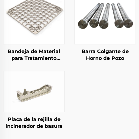
Bandeja de Material
Barra Colgante de
para Tratamiento
Horno de Pozo
Térmico
Placa de la rejilla de
incinerador de basura