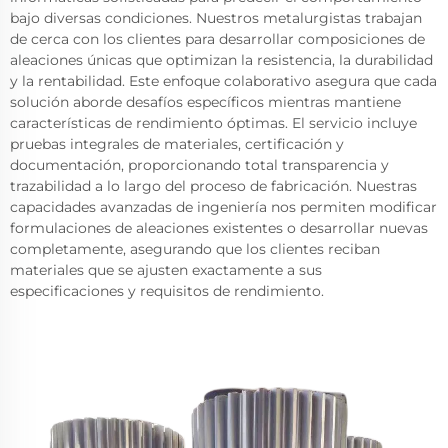
bajo diversas condiciones. Nuestros metalurgistas trabajan
de cerca con los clientes para desarrollar composiciones de
aleaciones únicas que optimizan la resistencia, la durabilidad
y la rentabilidad. Este enfoque colaborativo asegura que cada
solución aborde desafíos específicos mientras mantiene
características de rendimiento óptimas. El servicio incluye
pruebas integrales de materiales, certificación y
documentación, proporcionando total transparencia y
trazabilidad a lo largo del proceso de fabricación. Nuestras
capacidades avanzadas de ingeniería nos permiten modificar
formulaciones de aleaciones existentes o desarrollar nuevas
completamente, asegurando que los clientes reciban
materiales que se ajusten exactamente a sus
especificaciones y requisitos de rendimiento.