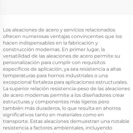
Los aleaciones de acero y servicios relacionados
ofrecen numerosas ventajas convincentes que los
hacen indispensables en la fabricación y
construcción modernas. En primer lugar, la
versatilidad de las aleaciones de acero permite su
personalización para cumplir con requisitos
específicos de aplicación, ya sea resistencia a altas
temperaturas para hornos industriales o una
excepcional fortaleza para aplicaciones estructurales.
La superior relación resistencia-peso de las aleaciones
de acero modernas permite a los diseñadores crear
estructuras y componentes más ligeros pero
también más duraderos, lo que resulta en ahorros
significativos tanto en materiales como en
transporte. Estas aleaciones demuestran una notable
resistencia a factores ambientales, incluyendo