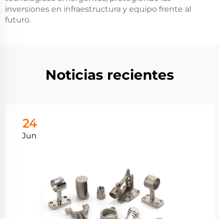
inversiones en infraestructura y equipo frente al
futuro.
Noticias recientes
24
Jun