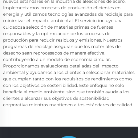
nuevos estándares en la industria de aleaciones de acero.
Implementamos procesos de producción eficientes en
energía y utilizamos tecnologías avanzadas de reciclaje para
minimizar el impacto ambiental. El servicio incluye una
cuidadosa selección de materias primas de fuentes
responsables y la optimización de los procesos de
producción para reducir residuos y emisiones. Nuestros
programas de reciclaje aseguran que los materiales de
desecho sean reprocesados de manera efectiva,
contribuyendo a un modelo de economía circular.
Proporcionamos evaluaciones detalladas del impacto
ambiental y ayudamos a los clientes a seleccionar materiales
que cumplan tanto con los requisitos de rendimiento como
con los objetivos de sostenibilidad. Este enfoque no solo
beneficia al medio ambiente, sino que también ayuda a los
clientes a alcanzar sus objetivos de sostenibilidad
corporativa mientras mantienen altos estándares de calidad.