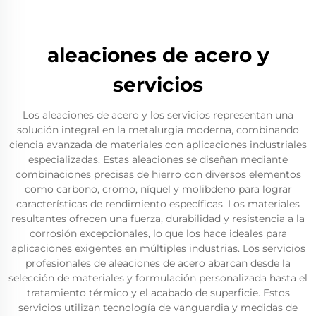
aleaciones de acero y
servicios
Los aleaciones de acero y los servicios representan una
solución integral en la metalurgia moderna, combinando
ciencia avanzada de materiales con aplicaciones industriales
especializadas. Estas aleaciones se diseñan mediante
combinaciones precisas de hierro con diversos elementos
como carbono, cromo, níquel y molibdeno para lograr
características de rendimiento específicas. Los materiales
resultantes ofrecen una fuerza, durabilidad y resistencia a la
corrosión excepcionales, lo que los hace ideales para
aplicaciones exigentes en múltiples industrias. Los servicios
profesionales de aleaciones de acero abarcan desde la
selección de materiales y formulación personalizada hasta el
tratamiento térmico y el acabado de superficie. Estos
servicios utilizan tecnología de vanguardia y medidas de