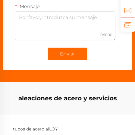
Mensaje
0/1000
Enviar
aleaciones de acero y servicios
tubos de acero alLOY