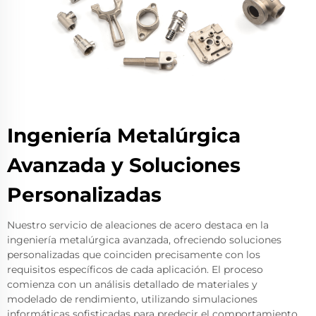
Ingeniería Metalúrgica
Avanzada y Soluciones
Personalizadas
Nuestro servicio de aleaciones de acero destaca en la
ingeniería metalúrgica avanzada, ofreciendo soluciones
personalizadas que coinciden precisamente con los
requisitos específicos de cada aplicación. El proceso
comienza con un análisis detallado de materiales y
modelado de rendimiento, utilizando simulaciones
informáticas sofisticadas para predecir el comportamiento