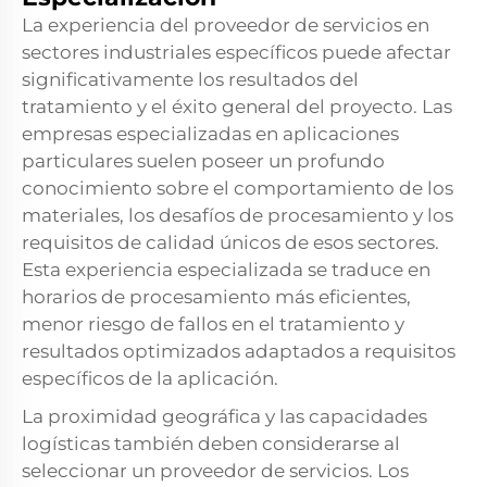
La experiencia del proveedor de servicios en
sectores industriales específicos puede afectar
significativamente los resultados del
tratamiento y el éxito general del proyecto. Las
empresas especializadas en aplicaciones
particulares suelen poseer un profundo
conocimiento sobre el comportamiento de los
materiales, los desafíos de procesamiento y los
requisitos de calidad únicos de esos sectores.
Esta experiencia especializada se traduce en
horarios de procesamiento más eficientes,
menor riesgo de fallos en el tratamiento y
resultados optimizados adaptados a requisitos
específicos de la aplicación.
La proximidad geográfica y las capacidades
logísticas también deben considerarse al
seleccionar un proveedor de servicios. Los