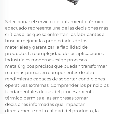
Seleccionar el servicio de tratamiento térmico
adecuado representa una de las decisiones más
críticas a las que se enfrentan los fabricantes al
buscar mejorar las propiedades de los
materiales y garantizar la fiabilidad del
producto. La complejidad de las aplicaciones
industriales modernas exige procesos
metalúrgicos precisos que puedan transformar
materias primas en componentes de alto
rendimiento capaces de soportar condiciones
operativas extremas. Comprender los principios
fundamentales detrás del procesamiento
térmico permite a las empresas tomar
decisiones informadas que impactan
directamente en la calidad del producto, la