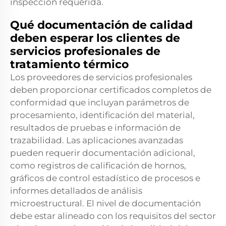
inspección requerida.
Qué documentación de calidad
deben esperar los clientes de
servicios profesionales de
tratamiento térmico
Los proveedores de servicios profesionales
deben proporcionar certificados completos de
conformidad que incluyan parámetros de
procesamiento, identificación del material,
resultados de pruebas e información de
trazabilidad. Las aplicaciones avanzadas
pueden requerir documentación adicional,
como registros de calificación de hornos,
gráficos de control estadístico de procesos e
informes detallados de análisis
microestructural. El nivel de documentación
debe estar alineado con los requisitos del sector