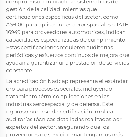
compromiso con prácticas sistemáticas de
gestión de la calidad, mientras que
certificaciones específicas del sector, como
AS9100 para aplicaciones aeroespaciales o IATF
16949 para proveedores automotrices, indican
capacidades especializadas de cumplimiento.
Estas certificaciones requieren auditorías
periódicas y esfuerzos continuos de mejora que
ayudan a garantizar una prestación de servicios
constante.
La acreditación Nadcap representa el estándar
oro para procesos especiales, incluyendo
tratamiento térmico
aplicaciones en las
industrias aeroespacial y de defensa. Este
riguroso proceso de certificación implica
auditorías técnicas detalladas realizadas por
expertos del sector, asegurando que los
proveedores de servicios mantengan los más