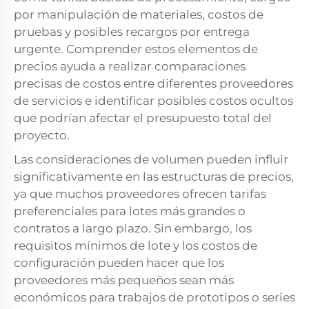
por manipulación de materiales, costos de
pruebas y posibles recargos por entrega
urgente. Comprender estos elementos de
precios ayuda a realizar comparaciones
precisas de costos entre diferentes proveedores
de servicios e identificar posibles costos ocultos
que podrían afectar el presupuesto total del
proyecto.
Las consideraciones de volumen pueden influir
significativamente en las estructuras de precios,
ya que muchos proveedores ofrecen tarifas
preferenciales para lotes más grandes o
contratos a largo plazo. Sin embargo, los
requisitos mínimos de lote y los costos de
configuración pueden hacer que los
proveedores más pequeños sean más
económicos para trabajos de prototipos o series