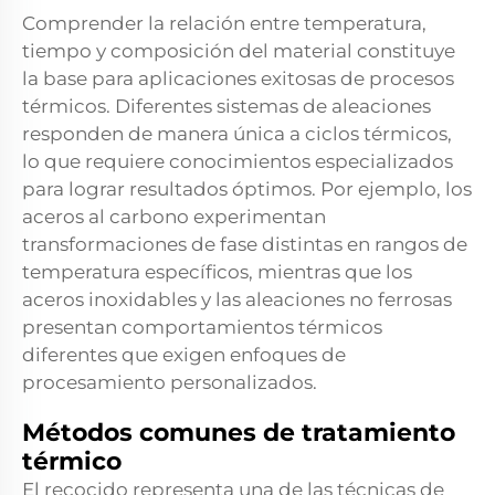
Comprender la relación entre temperatura,
tiempo y composición del material constituye
la base para aplicaciones exitosas de procesos
térmicos. Diferentes sistemas de aleaciones
responden de manera única a ciclos térmicos,
lo que requiere conocimientos especializados
para lograr resultados óptimos. Por ejemplo, los
aceros al carbono experimentan
transformaciones de fase distintas en rangos de
temperatura específicos, mientras que los
aceros inoxidables y las aleaciones no ferrosas
presentan comportamientos térmicos
diferentes que exigen enfoques de
procesamiento personalizados.
Métodos comunes de tratamiento
térmico
El recocido representa una de las técnicas de