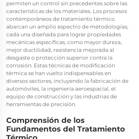
permiten un control sin precedentes sobre las
características de los materiales. Los procesos
contemporáneos de tratamiento térmico
abarcan un amplio espectro de metodologías,
cada una diseñada para lograr propiedades
mecánicas específicas, como mayor dureza,
mejor ductilidad, resistencia mejorada al
desgaste o protección superior contra la
corrosión. Estas técnicas de modificación
térmica se han vuelto indispensables en
diversos sectores, incluyendo la fabricación de
automóviles, la ingeniería aeroespacial, el
equipo de construcción y las industrias de
herramientas de precisión.
Comprensión de los
Fundamentos del Tratamiento
Térmico