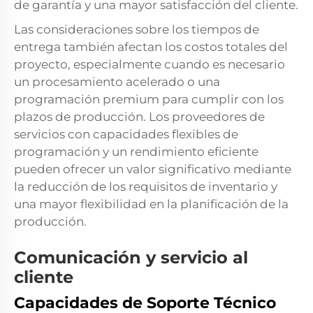
de garantía y una mayor satisfacción del cliente.
Las consideraciones sobre los tiempos de
entrega también afectan los costos totales del
proyecto, especialmente cuando es necesario
un procesamiento acelerado o una
programación premium para cumplir con los
plazos de producción. Los proveedores de
servicios con capacidades flexibles de
programación y un rendimiento eficiente
pueden ofrecer un valor significativo mediante
la reducción de los requisitos de inventario y
una mayor flexibilidad en la planificación de la
producción.
Comunicación y servicio al
cliente
Capacidades de Soporte Técnico