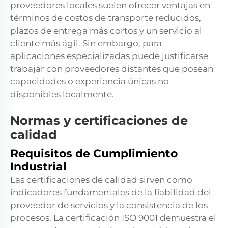
proveedores locales suelen ofrecer ventajas en
términos de costos de transporte reducidos,
plazos de entrega más cortos y un servicio al
cliente más ágil. Sin embargo, para
aplicaciones especializadas puede justificarse
trabajar con proveedores distantes que posean
capacidades o experiencia únicas no
disponibles localmente.
Normas y certificaciones de
calidad
Requisitos de Cumplimiento
Industrial
Las certificaciones de calidad sirven como
indicadores fundamentales de la fiabilidad del
proveedor de servicios y la consistencia de los
procesos. La certificación ISO 9001 demuestra el