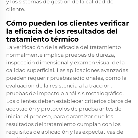
y los sistemas de gestión de la calidad del
cliente.
Cómo pueden los clientes verificar
la eficacia de los resultados del
tratamiento térmico
La verificación de la eficacia del tratamiento
normalmente implica pruebas de dureza,
inspección dimensional y examen visual de la
calidad superficial. Las aplicaciones avanzadas
pueden requerir pruebas adicionales, como la
evaluación de la resistencia a la tracción,
pruebas de impacto o análisis metalográfico.
Los clientes deben establecer criterios claros de
aceptación y protocolos de prueba antes de
iniciar el proceso, para garantizar que los
resultados del tratamiento cumplan con los
requisitos de aplicación y las expectativas de