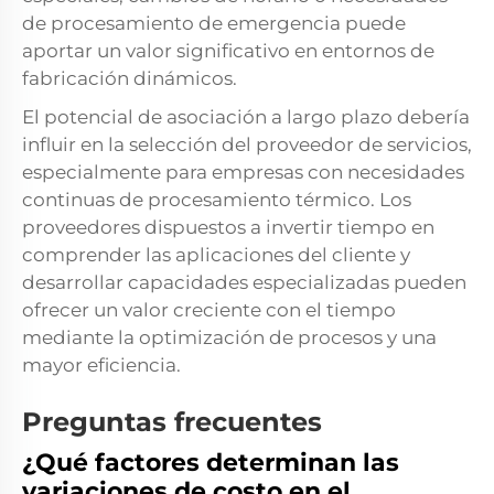
de procesamiento de emergencia puede
aportar un valor significativo en entornos de
fabricación dinámicos.
El potencial de asociación a largo plazo debería
influir en la selección del proveedor de servicios,
especialmente para empresas con necesidades
continuas de procesamiento térmico. Los
proveedores dispuestos a invertir tiempo en
comprender las aplicaciones del cliente y
desarrollar capacidades especializadas pueden
ofrecer un valor creciente con el tiempo
mediante la optimización de procesos y una
mayor eficiencia.
Preguntas frecuentes
¿Qué factores determinan las
variaciones de costo en el