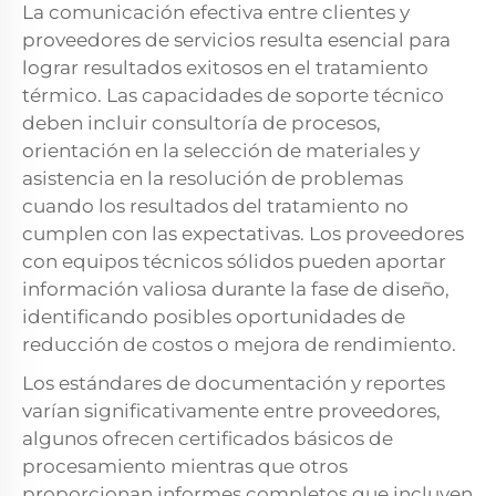
La comunicación efectiva entre clientes y
proveedores de servicios resulta esencial para
lograr resultados exitosos en el tratamiento
térmico. Las capacidades de soporte técnico
deben incluir consultoría de procesos,
orientación en la selección de materiales y
asistencia en la resolución de problemas
cuando los resultados del tratamiento no
cumplen con las expectativas. Los proveedores
con equipos técnicos sólidos pueden aportar
información valiosa durante la fase de diseño,
identificando posibles oportunidades de
reducción de costos o mejora de rendimiento.
Los estándares de documentación y reportes
varían significativamente entre proveedores,
algunos ofrecen certificados básicos de
procesamiento mientras que otros
proporcionan informes completos que incluyen