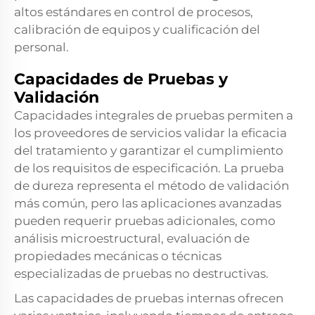
altos estándares en control de procesos,
calibración de equipos y cualificación del
personal.
Capacidades de Pruebas y
Validación
Capacidades integrales de pruebas permiten a
los proveedores de servicios validar la eficacia
del tratamiento y garantizar el cumplimiento
de los requisitos de especificación. La prueba
de dureza representa el método de validación
más común, pero las aplicaciones avanzadas
pueden requerir pruebas adicionales, como
análisis microestructural, evaluación de
propiedades mecánicas o técnicas
especializadas de pruebas no destructivas.
Las capacidades de pruebas internas ofrecen