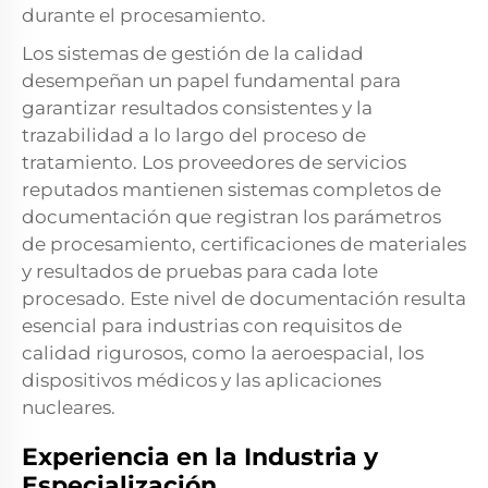
durante el procesamiento.
Los sistemas de gestión de la calidad
desempeñan un papel fundamental para
garantizar resultados consistentes y la
trazabilidad a lo largo del proceso de
tratamiento. Los proveedores de servicios
reputados mantienen sistemas completos de
documentación que registran los parámetros
de procesamiento, certificaciones de materiales
y resultados de pruebas para cada lote
procesado. Este nivel de documentación resulta
esencial para industrias con requisitos de
calidad rigurosos, como la aeroespacial, los
dispositivos médicos y las aplicaciones
nucleares.
Experiencia en la Industria y
Especialización