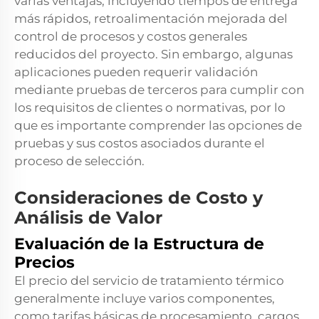
varias ventajas, incluyendo tiempos de entrega
más rápidos, retroalimentación mejorada del
control de procesos y costos generales
reducidos del proyecto. Sin embargo, algunas
aplicaciones pueden requerir validación
mediante pruebas de terceros para cumplir con
los requisitos de clientes o normativas, por lo
que es importante comprender las opciones de
pruebas y sus costos asociados durante el
proceso de selección.
Consideraciones de Costo y
Análisis de Valor
Evaluación de la Estructura de
Precios
El precio del servicio de tratamiento térmico
generalmente incluye varios componentes,
como tarifas básicas de procesamiento, cargos