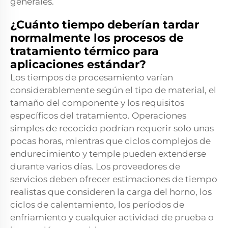
generales.
¿Cuánto tiempo deberían tardar
normalmente los procesos de
tratamiento térmico para
aplicaciones estándar?
Los tiempos de procesamiento varían
considerablemente según el tipo de material, el
tamaño del componente y los requisitos
específicos del tratamiento. Operaciones
simples de recocido podrían requerir solo unas
pocas horas, mientras que ciclos complejos de
endurecimiento y temple pueden extenderse
durante varios días. Los proveedores de
servicios deben ofrecer estimaciones de tiempo
realistas que consideren la carga del horno, los
ciclos de calentamiento, los períodos de
enfriamiento y cualquier actividad de prueba o