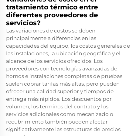
tratamiento térmico entre
diferentes proveedores de
servicios?
Las variaciones de costos se deben
principalmente a diferencias en las
capacidades del equipo, los costos generales de
las instalaciones, la ubicación geográfica y el
alcance de los servicios ofrecidos. Los
proveedores con tecnologías avanzadas de
hornos e instalaciones completas de pruebas
suelen cobrar tarifas más altas, pero pueden
ofrecer una calidad superior y tiempos de
entrega más rápidos. Los descuentos por
volumen, los términos del contrato y los
servicios adicionales como mecanizado o
recubrimiento también pueden afectar
significativamente las estructuras de precios