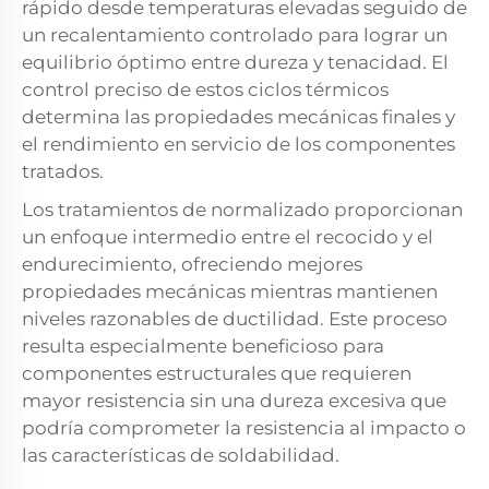
rápido desde temperaturas elevadas seguido de
un recalentamiento controlado para lograr un
equilibrio óptimo entre dureza y tenacidad. El
control preciso de estos ciclos térmicos
determina las propiedades mecánicas finales y
el rendimiento en servicio de los componentes
tratados.
Los tratamientos de normalizado proporcionan
un enfoque intermedio entre el recocido y el
endurecimiento, ofreciendo mejores
propiedades mecánicas mientras mantienen
niveles razonables de ductilidad. Este proceso
resulta especialmente beneficioso para
componentes estructurales que requieren
mayor resistencia sin una dureza excesiva que
podría comprometer la resistencia al impacto o
las características de soldabilidad.