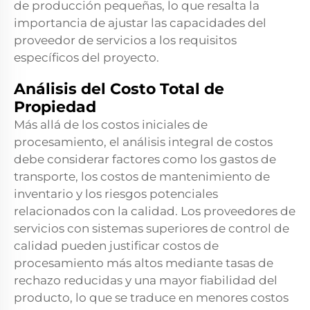
de producción pequeñas, lo que resalta la
importancia de ajustar las capacidades del
proveedor de servicios a los requisitos
específicos del proyecto.
Análisis del Costo Total de
Propiedad
Más allá de los costos iniciales de
procesamiento, el análisis integral de costos
debe considerar factores como los gastos de
transporte, los costos de mantenimiento de
inventario y los riesgos potenciales
relacionados con la calidad. Los proveedores de
servicios con sistemas superiores de control de
calidad pueden justificar costos de
procesamiento más altos mediante tasas de
rechazo reducidas y una mayor fiabilidad del
producto, lo que se traduce en menores costos