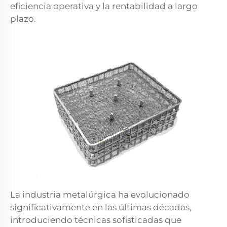
eficiencia operativa y la rentabilidad a largo
plazo.
La industria metalúrgica ha evolucionado
significativamente en las últimas décadas,
introduciendo técnicas sofisticadas que