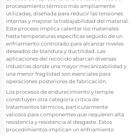
procesamiento térmico más ampliamente
utilizadas, diseñada para reducir las tensiones
internas y mejorar la trabajabilidad del material.
Este proceso implica calentar los materiales
hasta temperaturas específicas seguido de un
enfriamiento controlado para alcanzar niveles
deseados de blandura y ductilidad. Las
aplicaciones del recocido abarcan diversas
industrias donde una mayor mecanizabilidad y
una menor fragilidad son esenciales para
operaciones posteriores de fabricación.
Los procesos de endurecimiento y temple
constituyen otra categoría crítica de
tratamientos térmicos, particularmente
valiosos para componentes que requieren alta
resistencia y resistencia al desgaste. Estos
procedimientos implican un enfriamiento