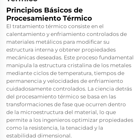
Principios Básicos de
Procesamiento Térmico
El tratamiento térmico consiste en el
calentamiento y enfriamiento controlados de
materiales metálicos para modificar su
estructura interna y obtener propiedades
mecánicas deseadas. Este proceso fundamental
manipula la estructura cristalina de los metales
mediante ciclos de temperatura, tiempos de
permanencia y velocidades de enfriamiento
cuidadosamente controlados. La ciencia detrás
del procesamiento térmico se basa en las
transformaciones de fase que ocurren dentro
de la microestructura del material, lo que
permite a los ingenieros optimizar propiedades
como la resistencia, la tenacidad y la
estabilidad dimensional.