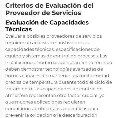
Criterios de Evaluación del
Proveedor de Servicios
Evaluación de Capacidades
Técnicas
Evaluar a posibles proveedores de servicios
requiere un análisis exhaustivo de sus
capacidades técnicas, especificaciones de
equipo y sistemas de control de procesos. Las
instalaciones modernas de tratamiento térmico
deben demostrar tecnologías avanzadas de
hornos capaces de mantener una uniformidad
precisa de temperatura durante todo el ciclo de
tratamiento. Las capacidades de control de
atmósfera representan otro factor crucial, ya
que muchas aplicaciones requieren
condiciones ambientales específicas para
prevenir la oxidación o la descarburación