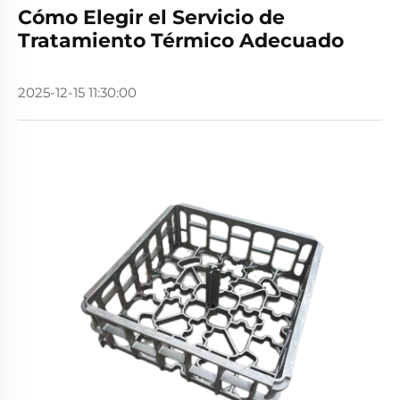
Cómo Elegir el Servicio de
Tratamiento Térmico Adecuado
2025-12-15 11:30:00