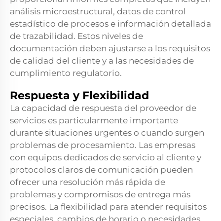
análisis microestructural, datos de control
estadístico de procesos e información detallada
de trazabilidad. Estos niveles de
documentación deben ajustarse a los requisitos
de calidad del cliente y a las necesidades de
cumplimiento regulatorio.
Respuesta y Flexibilidad
La capacidad de respuesta del proveedor de
servicios es particularmente importante
durante situaciones urgentes o cuando surgen
problemas de procesamiento. Las empresas
con equipos dedicados de servicio al cliente y
protocolos claros de comunicación pueden
ofrecer una resolución más rápida de
problemas y compromisos de entrega más
precisos. La flexibilidad para atender requisitos
especiales, cambios de horario o necesidades