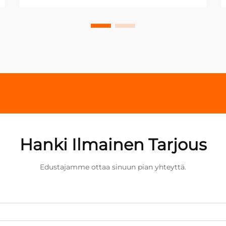
Hanki Ilmainen Tarjous
Edustajamme ottaa sinuun pian yhteyttä.