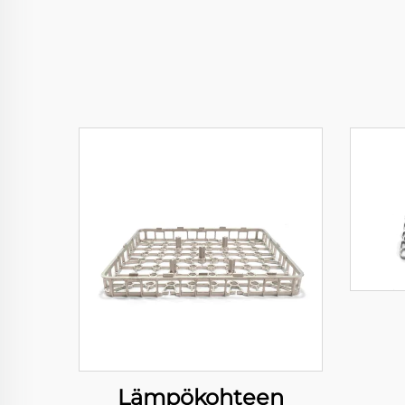
Lämpökohteen