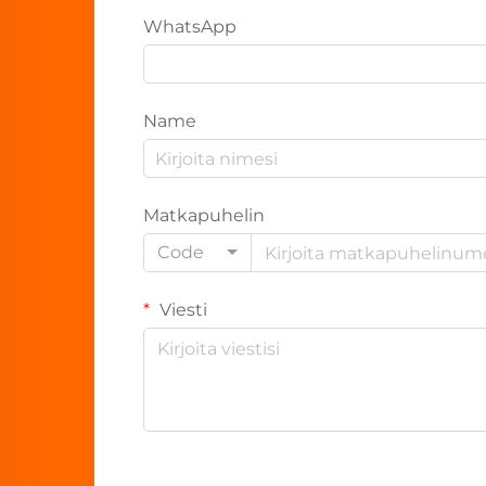
WhatsApp
Name
Matkapuhelin
Code
Viesti