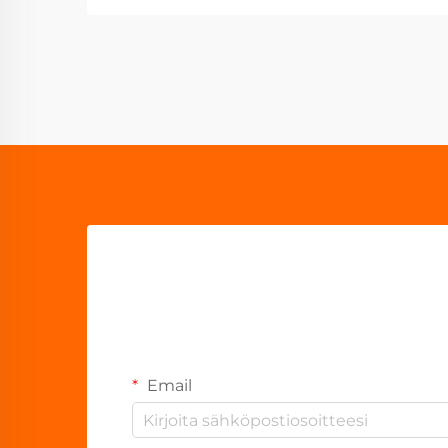
Email