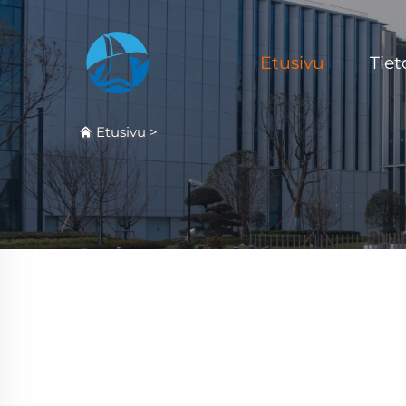
Etusivu
Tiet
Etusivu
>