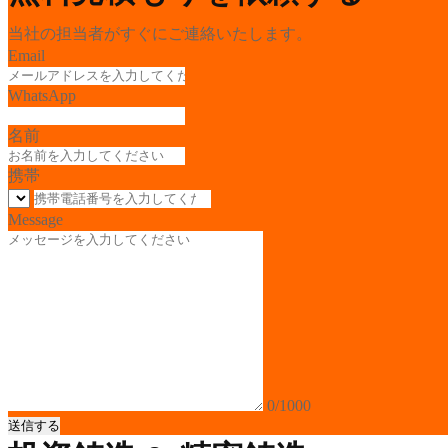
当社の担当者がすぐにご連絡いたします。
Email
WhatsApp
名前
携帯
Message
0/1000
送信する