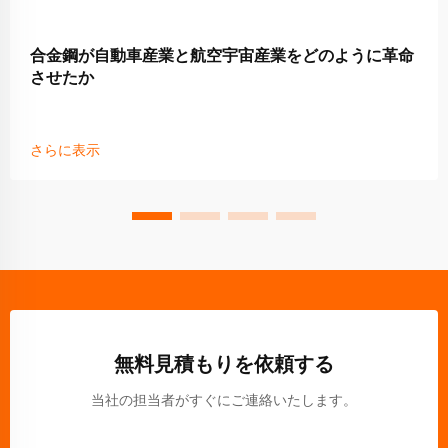
合金鋼が自動車産業と航空宇宙産業をどのように革命
させたか
さらに表示
無料見積もりを依頼する
当社の担当者がすぐにご連絡いたします。