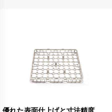
優れた表面仕上げと寸法精度