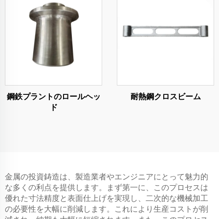
鋼鉄プラントのロールヘッ
耐熱鋼クロスビーム
ド
金属の投資鋳造は、製造業者やエンジニアにとって魅力的
な多くの利点を提供します。まず第一に、このプロセスは
優れた寸法精度と表面仕上げを実現し、二次的な機械加工
の必要性を大幅に削減します。これにより生産コストが削