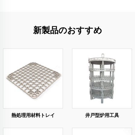
新製品のおすすめ
熱処理用材料トレイ
井戸型炉用工具