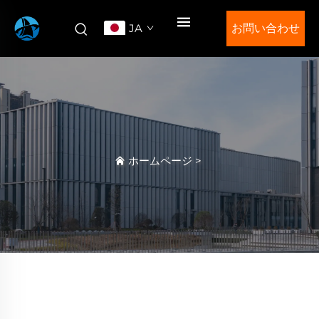
JA
お問い合わせ
ホームページ
>