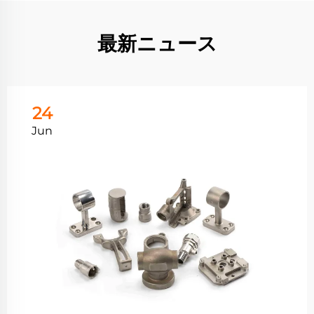
最新ニュース
24
Jun