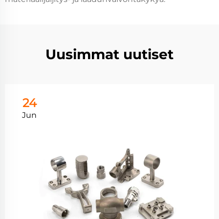
Uusimmat uutiset
24
Jun