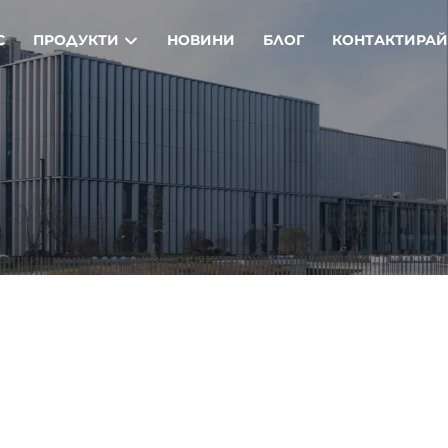
С
ПРОДУКТИ
НОВИНИ
БЛОГ
КОНТАКТИРАЙ