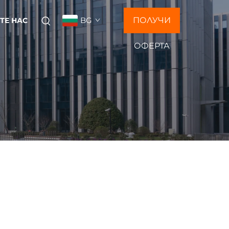
BG
ПОЛУЧИ
ТЕ НАС
ОФЕРТА