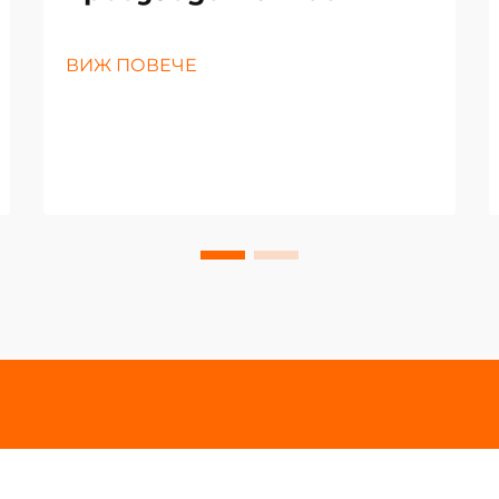
ВИЖ ПОВЕЧЕ