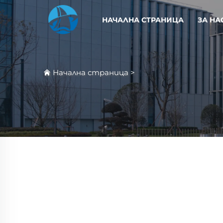
НАЧАЛНА СТРАНИЦА
ЗА НА
Начална страница
>