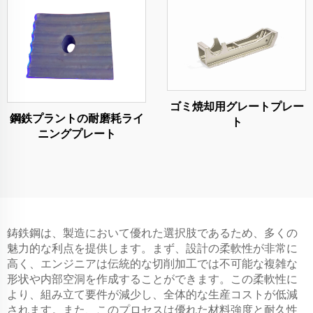
ゴミ焼却用グレートプレー
鋼鉄プラントの耐磨耗ライ
ト
ニングプレート
鋳鉄鋼は、製造において優れた選択肢であるため、多くの
魅力的な利点を提供します。まず、設計の柔軟性が非常に
高く、エンジニアは伝統的な切削加工では不可能な複雑な
形状や内部空洞を作成することができます。この柔軟性に
より、組み立て要件が減少し、全体的な生産コストが低減
されます。また、このプロセスは優れた材料強度と耐久性