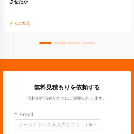
させたか
さらに表示
無料見積もりを依頼する
当社の担当者がすぐにご連絡いたします。
Email
0/100