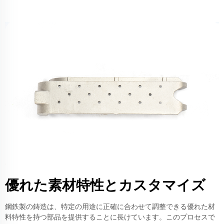
優れた素材特性とカスタマイズ
鋼鉄製の鋳造は、特定の用途に正確に合わせて調整できる優れた材
料特性を持つ部品を提供することに長けています。このプロセスで