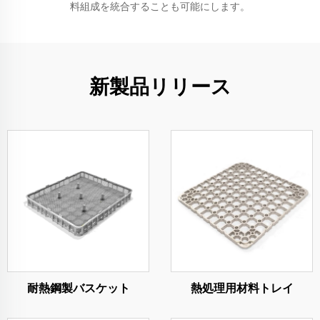
料組成を統合することも可能にします。
新製品リリース
耐熱鋼製バスケット
熱処理用材料トレイ