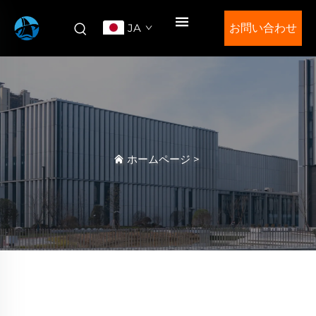
JA
お問い合わせ
ホームページ
>