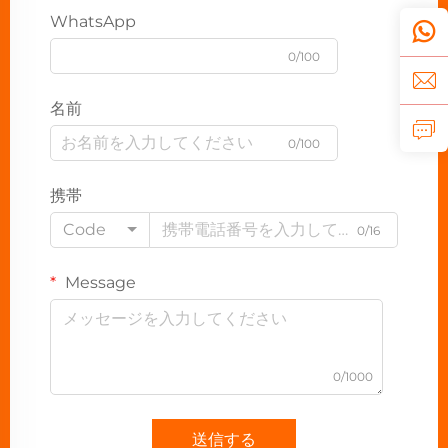
WhatsApp
0/100
名前
0/100
携帯
Code
0/16
Message
0/1000
送信する