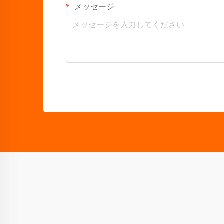
メッセージ