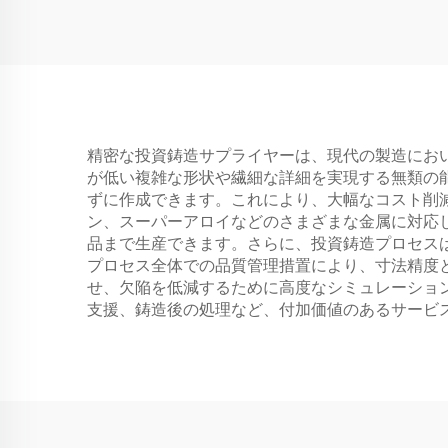
精密な投資鋳造サプライヤーは、現代の製造にお
が低い複雑な形状や繊細な詳細を実現する無類の
ずに作成できます。これにより、大幅なコスト削
ン、スーパーアロイなどのさまざまな金属に対応
品まで生産できます。さらに、投資鋳造プロセス
プロセス全体での品質管理措置により、寸法精度
せ、欠陥を低減するために高度なシミュレーショ
支援、鋳造後の処理など、付加価値のあるサービ