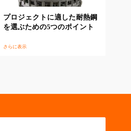
プロジェクトに適した耐熱鋼
さら
を選ぶための5つのポイント
さらに表示