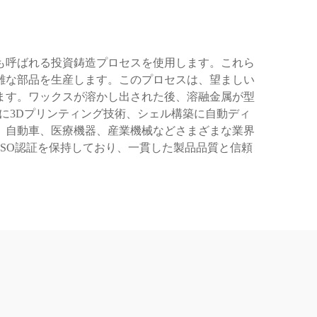
も呼ばれる投資鋳造プロセスを使用します。これら
雑な部品を生産します。このプロセスは、望ましい
ます。ワックスが溶かし出された後、溶融金属が型
に3Dプリンティング技術、シェル構築に自動ディ
、自動車、医療機器、産業機械などさまざまな業界
SO認証を保持しており、一貫した製品品質と信頼