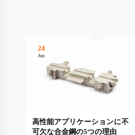
24
Jun
高性能アプリケーションに不
可欠な合金鋼の5つの理由