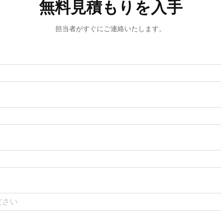
無料見積もりを入手
担当者がすぐにご連絡いたします。