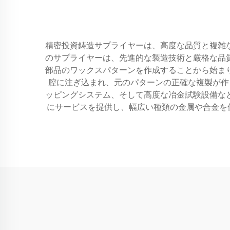
精密投資鋳造サプライヤーは、高度な品質と複雑
のサプライヤーは、先進的な製造技術と厳格な品
部品のワックスパターンを作成することから始ま
腔に注ぎ込まれ、元のパターンの正確な複製が作
ッピングシステム、そして高度な冶金試験設備な
にサービスを提供し、幅広い種類の金属や合金を