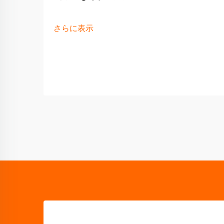
さらに表示