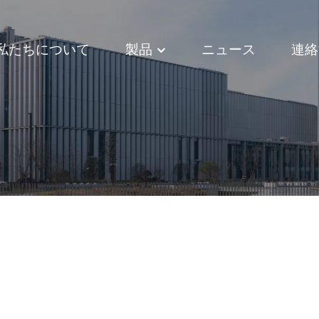
私たちについて
製品
ニュース
連絡