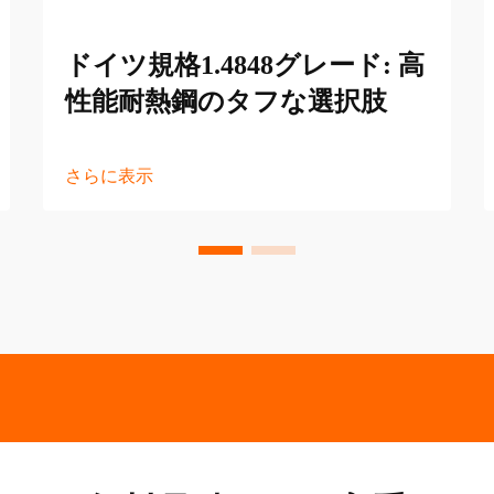
ドイツ規格1.4848グレード: 高
性能耐熱鋼のタフな選択肢
さらに表示