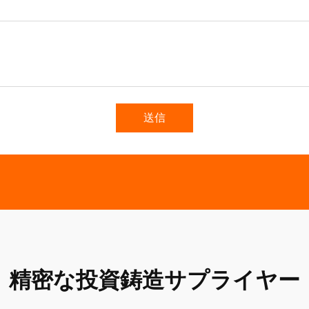
送信
精密な投資鋳造サプライヤー