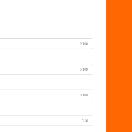
0/100
0/100
0/100
0/16