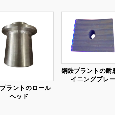
鋼鉄プラントの耐
イニングプレ
プラントのロール
ヘッド