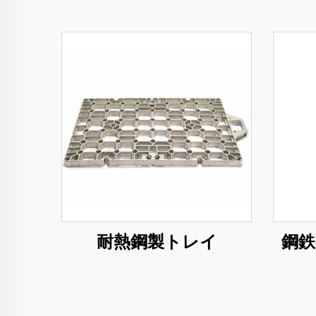
耐熱鋼製トレイ
鋼鉄