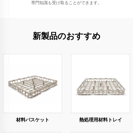
専門知識も受け取ることができます。
新製品のおすすめ
材料バスケット
熱処理用材料トレイ