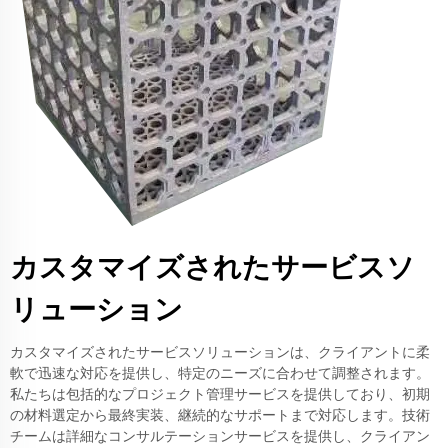
カスタマイズされたサービスソ
リューション
カスタマイズされたサービスソリューションは、クライアントに柔
軟で迅速な対応を提供し、特定のニーズに合わせて調整されます。
私たちは包括的なプロジェクト管理サービスを提供しており、初期
の材料選定から最終実装、継続的なサポートまで対応します。技術
チームは詳細なコンサルテーションサービスを提供し、クライアン