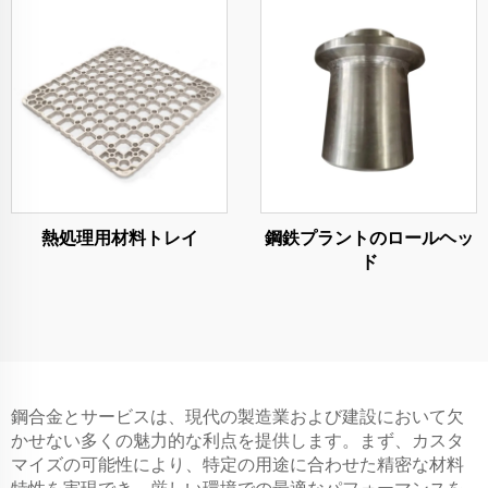
熱処理用材料トレイ
鋼鉄プラントのロールヘッ
ド
鋼合金とサービスは、現代の製造業および建設において欠
かせない多くの魅力的な利点を提供します。まず、カスタ
マイズの可能性により、特定の用途に合わせた精密な材料