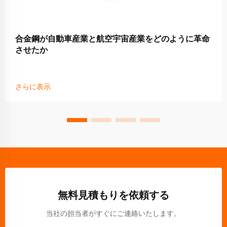
合金鋼が自動車産業と航空宇宙産業をどのように革命
させたか
さらに表示
無料見積もりを依頼する
当社の担当者がすぐにご連絡いたします。