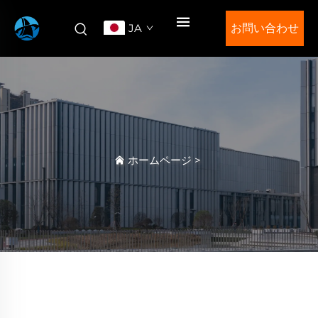
JA
お問い合わせ
ホームページ
>