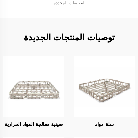
التطبيقات المحددة.
توصيات المنتجات الجديدة
سلة مواد
صينية معالجة المواد الحرارية