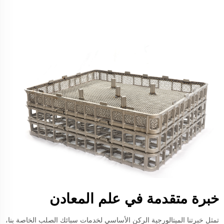
خبرة متقدمة في علم المعادن
تمثل خبرتنا الميتالورجية الركن الأساسي لخدمات سبائك الصلب الخاصة بنا،