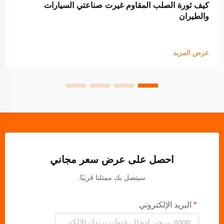
كيف ثورة الصلب المقاوم غيرت صناعتي السيارات
والطيران
عرض المزيد
احصل على عرض سعر مجاني
سيتصل بك ممثلنا قريبًا.
البريد الإلكتروني
0/100