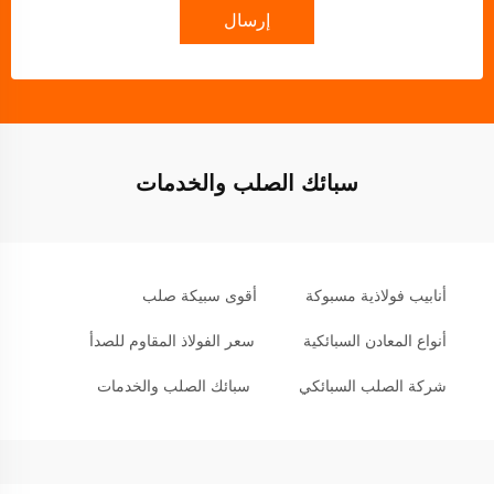
إرسال
سبائك الصلب والخدمات
أنابيب فولاذية مسبوكة
أقوى سبيكة صلب
أنواع المعادن السبائكية
سعر الفولاذ المقاوم للصدأ
شركة الصلب السبائكي
سبائك الصلب والخدمات