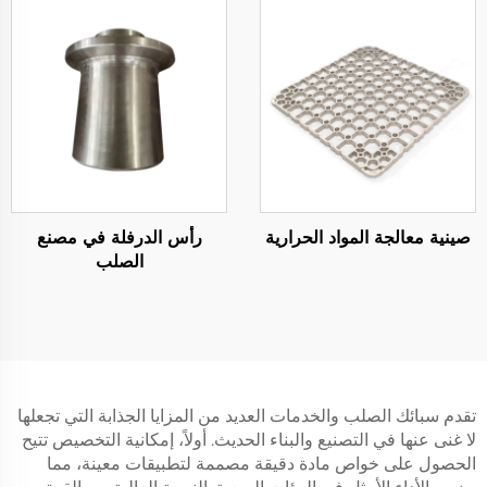
صينية معالجة المواد الحرارية
رأس الدرفلة في مصنع
الصلب
تقدم سبائك الصلب والخدمات العديد من المزايا الجذابة التي تجعلها
لا غنى عنها في التصنيع والبناء الحديث. أولاً، إمكانية التخصيص تتيح
الحصول على خواص مادة دقيقة مصممة لتطبيقات معينة، مما