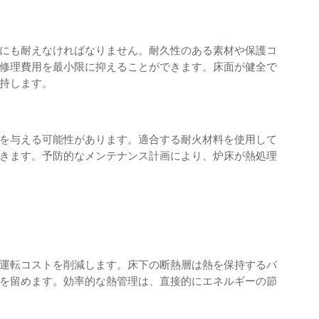
にも耐えなければなりません。耐久性のある素材や保護コ
修理費用を最小限に抑えることができます。床面が健全で
持します。
を与える可能性があります。適合する耐火材料を使用して
きます。予防的なメンテナンス計画により、炉床が熱処理
運転コストを削減します。床下の断熱層は熱を保持するバ
を留めます。効率的な熱管理は、直接的にエネルギーの節