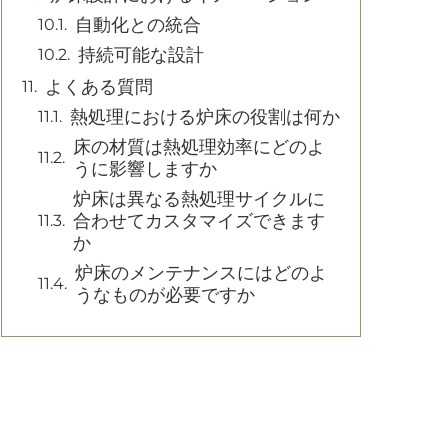
自動化との統合
持続可能な設計
よくある質問
熱処理における炉床の役割は何か
床の材質は熱処理効率にどのよ
うに影響しますか
炉床は異なる熱処理サイクルに
合わせてカスタマイズできます
か
炉床のメンテナンスにはどのよ
うなものが必要ですか