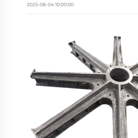
2025-08-04 10:00:00