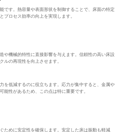
能です。熱容量や表面形状を制御することで、床面の特定
とプロセス効率の向上を実現します。
造や機械的特性に直接影響を与えます。信頼性の高い床設
クルの再現性を向上させます。
力を低減するのに役立ちます。応力が集中すると、金属や
可能性があるため、この点は特に重要です。
ぐために安定性を確保します。安定した床は振動も軽減