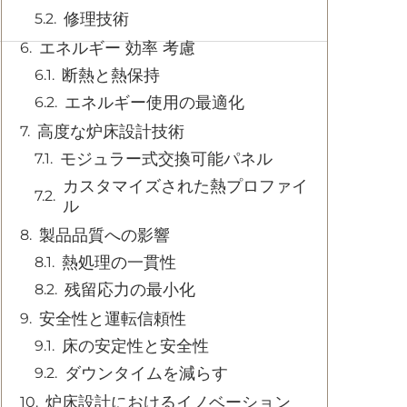
修理技術
エネルギー 効率 考慮
断熱と熱保持
エネルギー使用の最適化
高度な炉床設計技術
モジュラー式交換可能パネル
カスタマイズされた熱プロファイ
ル
製品品質への影響
熱処理の一貫性
残留応力の最小化
安全性と運転信頼性
床の安定性と安全性
ダウンタイムを減らす
炉床設計におけるイノベーション