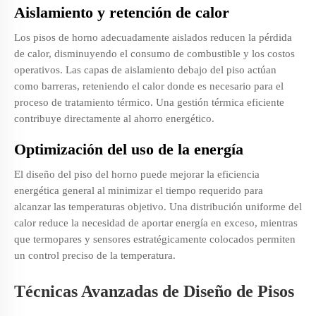
Aislamiento y retención de calor
Los pisos de horno adecuadamente aislados reducen la pérdida
de calor, disminuyendo el consumo de combustible y los costos
operativos. Las capas de aislamiento debajo del piso actúan
como barreras, reteniendo el calor donde es necesario para el
proceso de tratamiento térmico. Una gestión térmica eficiente
contribuye directamente al ahorro energético.
Optimización del uso de la energía
El diseño del piso del horno puede mejorar la eficiencia
energética general al minimizar el tiempo requerido para
alcanzar las temperaturas objetivo. Una distribución uniforme del
calor reduce la necesidad de aportar energía en exceso, mientras
que termopares y sensores estratégicamente colocados permiten
un control preciso de la temperatura.
Técnicas Avanzadas de Diseño de Pisos