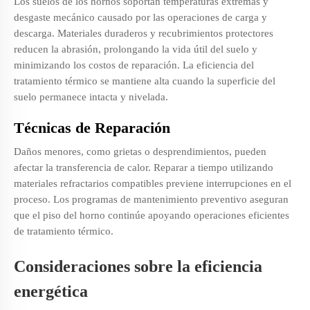
Los suelos de los hornos soportan temperaturas extremas y
desgaste mecánico causado por las operaciones de carga y
descarga. Materiales duraderos y recubrimientos protectores
reducen la abrasión, prolongando la vida útil del suelo y
minimizando los costos de reparación. La eficiencia del
tratamiento térmico se mantiene alta cuando la superficie del
suelo permanece intacta y nivelada.
Técnicas de Reparación
Daños menores, como grietas o desprendimientos, pueden
afectar la transferencia de calor. Reparar a tiempo utilizando
materiales refractarios compatibles previene interrupciones en el
proceso. Los programas de mantenimiento preventivo aseguran
que el piso del horno continúe apoyando operaciones eficientes
de tratamiento térmico.
Consideraciones sobre la eficiencia
energética