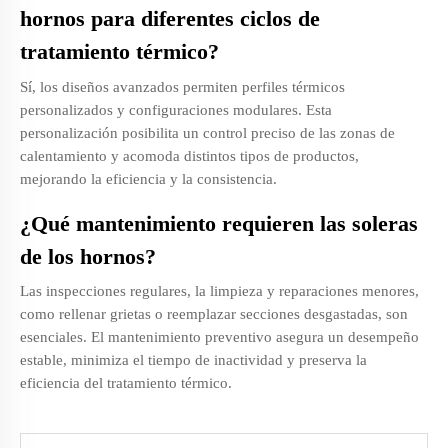
hornos para diferentes ciclos de
tratamiento térmico?
Sí, los diseños avanzados permiten perfiles térmicos
personalizados y configuraciones modulares. Esta
personalización posibilita un control preciso de las zonas de
calentamiento y acomoda distintos tipos de productos,
mejorando la eficiencia y la consistencia.
¿Qué mantenimiento requieren las soleras
de los hornos?
Las inspecciones regulares, la limpieza y reparaciones menores,
como rellenar grietas o reemplazar secciones desgastadas, son
esenciales. El mantenimiento preventivo asegura un desempeño
estable, minimiza el tiempo de inactividad y preserva la
eficiencia del tratamiento térmico.