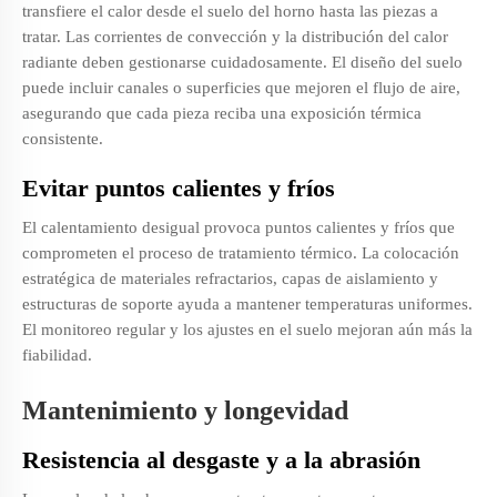
transfiere el calor desde el suelo del horno hasta las piezas a
tratar. Las corrientes de convección y la distribución del calor
radiante deben gestionarse cuidadosamente. El diseño del suelo
puede incluir canales o superficies que mejoren el flujo de aire,
asegurando que cada pieza reciba una exposición térmica
consistente.
Evitar puntos calientes y fríos
El calentamiento desigual provoca puntos calientes y fríos que
comprometen el proceso de tratamiento térmico. La colocación
estratégica de materiales refractarios, capas de aislamiento y
estructuras de soporte ayuda a mantener temperaturas uniformes.
El monitoreo regular y los ajustes en el suelo mejoran aún más la
fiabilidad.
Mantenimiento y longevidad
Resistencia al desgaste y a la abrasión