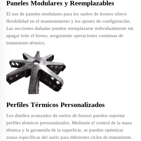
Paneles Modulares y Reemplazables
El uso de paneles modulares para los suelos de hornos ofrece
flexibilidad en el mantenimiento y los ajustes de configuración.
Las secciones dañadas pueden reemplazarse individualmente sin
apagar todo el horno, asegurando operaciones continuas de
tratamiento térmico.
Perfiles Térmicos Personalizados
Los diseños avanzados de suelos de hornos pueden soportar
perfiles térmicos personalizados. Mediante el control de la masa
térmica y la geometría de la superficie, se pueden optimizar
zonas específicas del suelo para diferentes ciclos de tratamiento