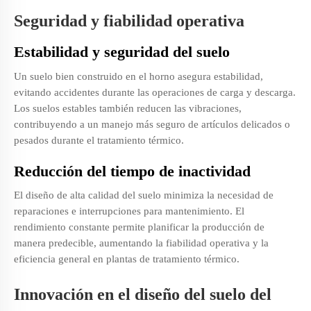
Seguridad y fiabilidad operativa
Estabilidad y seguridad del suelo
Un suelo bien construido en el horno asegura estabilidad,
evitando accidentes durante las operaciones de carga y descarga.
Los suelos estables también reducen las vibraciones,
contribuyendo a un manejo más seguro de artículos delicados o
pesados durante el tratamiento térmico.
Reducción del tiempo de inactividad
El diseño de alta calidad del suelo minimiza la necesidad de
reparaciones e interrupciones para mantenimiento. El
rendimiento constante permite planificar la producción de
manera predecible, aumentando la fiabilidad operativa y la
eficiencia general en plantas de tratamiento térmico.
Innovación en el diseño del suelo del