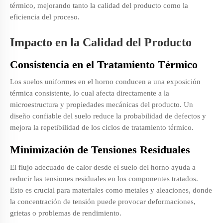
térmico, mejorando tanto la calidad del producto como la
eficiencia del proceso.
Impacto en la Calidad del Producto
Consistencia en el Tratamiento Térmico
Los suelos uniformes en el horno conducen a una exposición
térmica consistente, lo cual afecta directamente a la
microestructura y propiedades mecánicas del producto. Un
diseño confiable del suelo reduce la probabilidad de defectos y
mejora la repetibilidad de los ciclos de tratamiento térmico.
Minimización de Tensiones Residuales
El flujo adecuado de calor desde el suelo del horno ayuda a
reducir las tensiones residuales en los componentes tratados.
Esto es crucial para materiales como metales y aleaciones, donde
la concentración de tensión puede provocar deformaciones,
grietas o problemas de rendimiento.