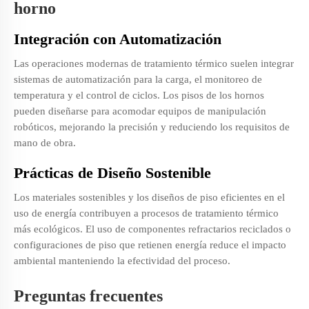
horno
Integración con Automatización
Las operaciones modernas de tratamiento térmico suelen integrar
sistemas de automatización para la carga, el monitoreo de
temperatura y el control de ciclos. Los pisos de los hornos
pueden diseñarse para acomodar equipos de manipulación
robóticos, mejorando la precisión y reduciendo los requisitos de
mano de obra.
Prácticas de Diseño Sostenible
Los materiales sostenibles y los diseños de piso eficientes en el
uso de energía contribuyen a procesos de tratamiento térmico
más ecológicos. El uso de componentes refractarios reciclados o
configuraciones de piso que retienen energía reduce el impacto
ambiental manteniendo la efectividad del proceso.
Preguntas frecuentes