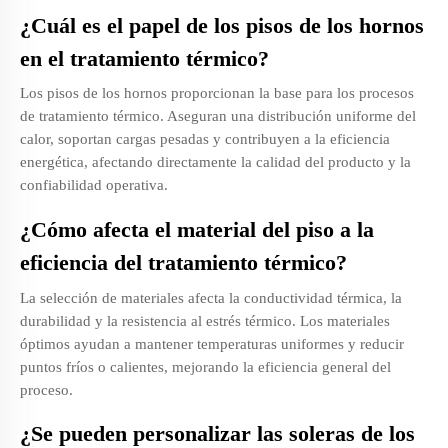
¿Cuál es el papel de los pisos de los hornos
en el tratamiento térmico?
Los pisos de los hornos proporcionan la base para los procesos
de tratamiento térmico. Aseguran una distribución uniforme del
calor, soportan cargas pesadas y contribuyen a la eficiencia
energética, afectando directamente la calidad del producto y la
confiabilidad operativa.
¿Cómo afecta el material del piso a la
eficiencia del tratamiento térmico?
La selección de materiales afecta la conductividad térmica, la
durabilidad y la resistencia al estrés térmico. Los materiales
óptimos ayudan a mantener temperaturas uniformes y reducir
puntos fríos o calientes, mejorando la eficiencia general del
proceso.
¿Se pueden personalizar las soleras de los