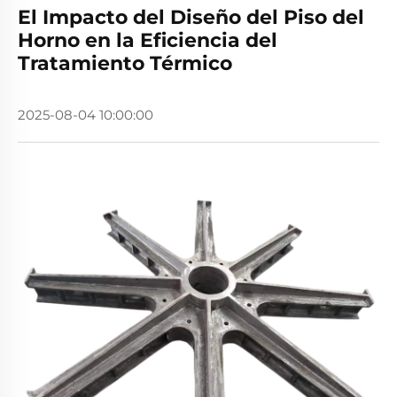
El Impacto del Diseño del Piso del
Horno en la Eficiencia del
Tratamiento Térmico
2025-08-04 10:00:00