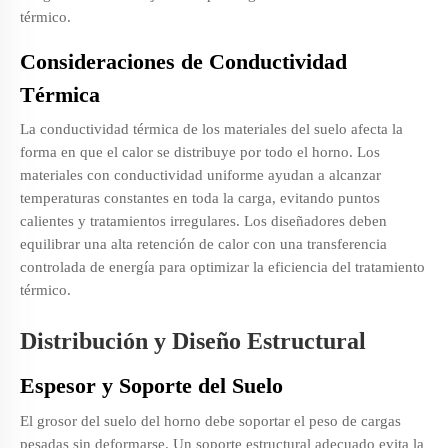
térmico.
Consideraciones de Conductividad
Térmica
La conductividad térmica de los materiales del suelo afecta la
forma en que el calor se distribuye por todo el horno. Los
materiales con conductividad uniforme ayudan a alcanzar
temperaturas constantes en toda la carga, evitando puntos
calientes y tratamientos irregulares. Los diseñadores deben
equilibrar una alta retención de calor con una transferencia
controlada de energía para optimizar la eficiencia del tratamiento
térmico.
Distribución y Diseño Estructural
Espesor y Soporte del Suelo
El grosor del suelo del horno debe soportar el peso de cargas
pesadas sin deformarse. Un soporte estructural adecuado evita la