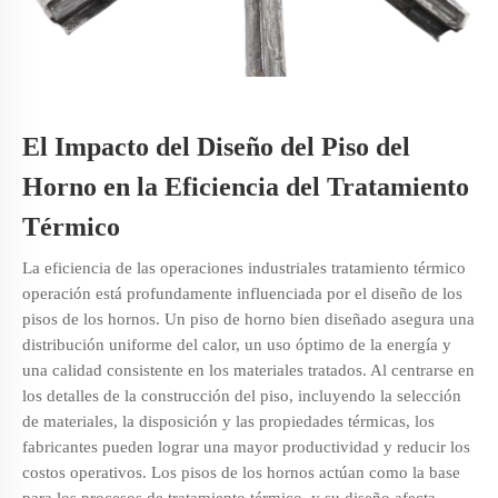
El Impacto del Diseño del Piso del
Horno en la Eficiencia del Tratamiento
Térmico
La eficiencia de las operaciones industriales
tratamiento térmico
operación está profundamente influenciada por el diseño de los
pisos de los hornos. Un piso de horno bien diseñado asegura una
distribución uniforme del calor, un uso óptimo de la energía y
una calidad consistente en los materiales tratados. Al centrarse en
los detalles de la construcción del piso, incluyendo la selección
de materiales, la disposición y las propiedades térmicas, los
fabricantes pueden lograr una mayor productividad y reducir los
costos operativos. Los pisos de los hornos actúan como la base
para los procesos de tratamiento térmico, y su diseño afecta