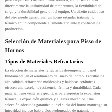
directamente la uniformidad de temperatura, la flexibilidad de
carga y la durabilidad general del equipo. Un diseño cuidadoso
del piso puede transformar un horno estándar
tratamiento
térmico
en un componente altamente eficiente y confiable de
producción.
Selección de Materiales para Pisso de
Hornos
Tipos de Materiales Refractarios
La elección de materiales refractarios desempeña un papel
fundamental en el rendimiento del suelo del horno. Ladrillos de
alta calidad, refractarios moldeables y baldosas cerámicas
ofrecen una excelente resistencia térmica y durabilidad. Cada
material tiene ventajas específicas para soportar la expansión
térmica, la exposición química y el estrés mecánico. Una
selección adecuada garantiza que el suelo del horno mantenga su
integridad incluso bajo ciclos prolongados de tratamiento