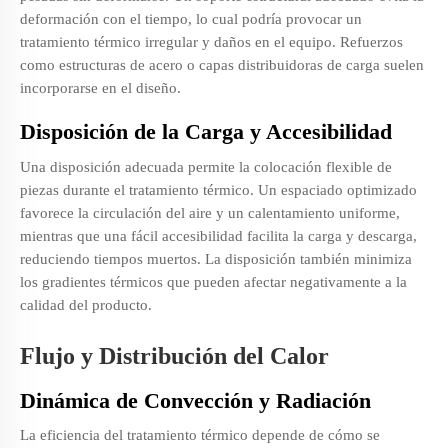
deformación con el tiempo, lo cual podría provocar un
tratamiento térmico irregular y daños en el equipo. Refuerzos
como estructuras de acero o capas distribuidoras de carga suelen
incorporarse en el diseño.
Disposición de la Carga y Accesibilidad
Una disposición adecuada permite la colocación flexible de
piezas durante el tratamiento térmico. Un espaciado optimizado
favorece la circulación del aire y un calentamiento uniforme,
mientras que una fácil accesibilidad facilita la carga y descarga,
reduciendo tiempos muertos. La disposición también minimiza
los gradientes térmicos que pueden afectar negativamente a la
calidad del producto.
Flujo y Distribución del Calor
Dinámica de Convección y Radiación
La eficiencia del tratamiento térmico depende de cómo se