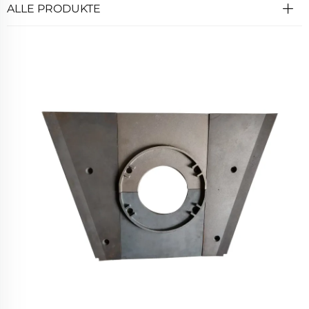
ALLE PRODUKTE