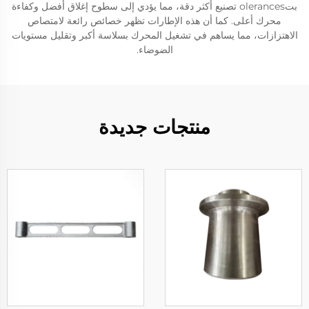
بتolerances تصنيع أكثر دقة، مما يؤدي إلى سطوح إغلاق أفضل وكفاءة
محرك أعلى. كما أن هذه الإطارات تظهر خصائص رائعة لامتصاص
الاهتزازات، مما يساهم في تشغيل المحرك بسلاسة أكبر وتقليل مستويات
الضوضاء.
منتجات جديدة