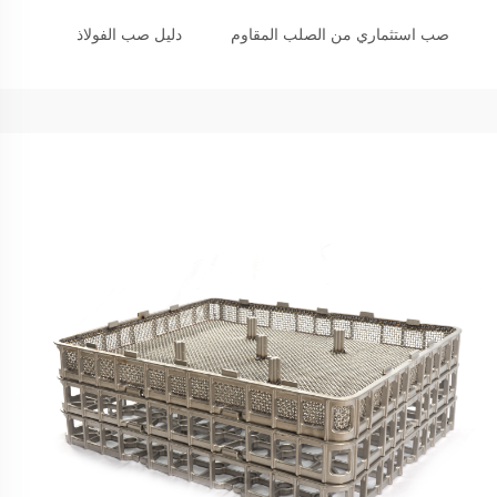
صب استثماري من الصلب المقاوم
دليل صب الفولاذ