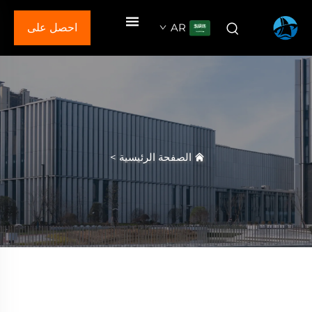
AR
احصل على
عرض سعر
الصفحة الرئيسية
>