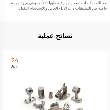
ضد التعب للمادة تضمن موثوقية طويلة الأمد، وهي ميزة مهمة
خاصة في التطبيقات ذات الأداء العالي والاستخدام الثقيل.
نصائح عملية
24
Jun