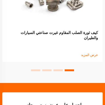
كيف ثورة الصلب المقاوم غيرت صناعتي السيارات
والطيران
عرض المزيد