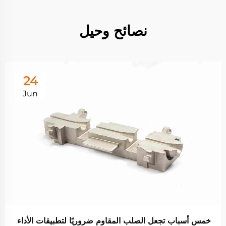
نصائح وحيل
24
Jun
خمس أسباب تجعل الصلب المقاوم ضروريًا لتطبيقات الأداء