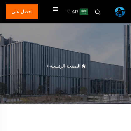
AR
احصل على
عرض سعر
الصفحة الرئيسية
>