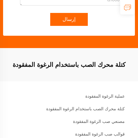
إرسال
كتلة محرك الصب باستخدام الرغوة المفقودة
عملية الرغوة المفقودة
كتلة محرك الصب باستخدام الرغوة المفقودة
مصنعي صب الرغوة المفقودة
قوالب صب الرغوة المفقودة