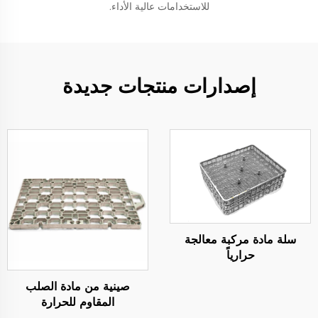
للاستخدامات عالية الأداء.
إصدارات منتجات جديدة
سلة مادة مركبة معالجة
حرارياً
صينية من مادة الصلب
المقاوم للحرارة