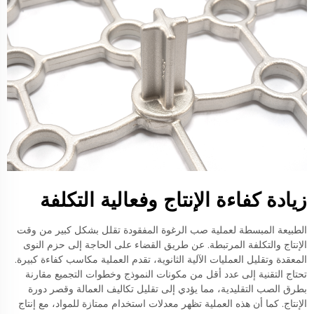
زيادة كفاءة الإنتاج وفعالية التكلفة
الطبيعة المبسطة لعملية صب الرغوة المفقودة تقلل بشكل كبير من وقت
الإنتاج والتكلفة المرتبطة. عن طريق القضاء على الحاجة إلى حزم النوى
المعقدة وتقليل العمليات الآلية الثانوية، تقدم العملية مكاسب كفاءة كبيرة.
تحتاج التقنية إلى عدد أقل من مكونات النموذج وخطوات التجميع مقارنة
بطرق الصب التقليدية، مما يؤدي إلى تقليل تكاليف العمالة وقصر دورة
الإنتاج. كما أن هذه العملية تظهر معدلات استخدام ممتازة للمواد، مع إنتاج