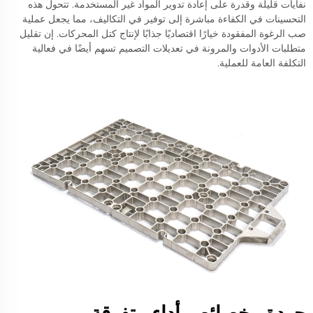
نفايات قليلة وقدرة على إعادة تدوير المواد غير المستخدمة. تتحول هذه
التحسينات في الكفاءة مباشرة إلى توفير في التكاليف، مما يجعل عملية
صب الرغوة المفقودة خيارًا اقتصاديًا جذابًا لإنتاج كتل المحركات. إن تقليل
متطلبات الأدوات والمرونة في تعديلات التصميم تسهم أيضًا في فعالية
التكلفة العامة للعملية.
جودة وخصائص أداء متفوقة