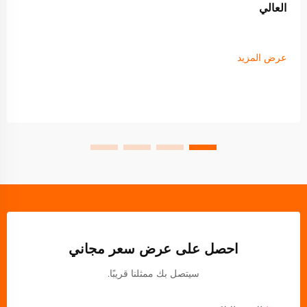
العالي
عرض المزيد
احصل على عرض سعر مجاني
سيتصل بك ممثلنا قريبًا.