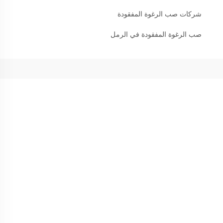
شركات صب الرغوة المفقودة
صب الرغوة المفقودة في الرمل