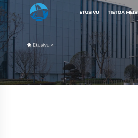
ETUSIVU
TIETOA MEIS
Etusivu
>