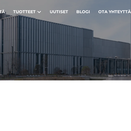
TÄ
TUOTTEET
UUTISET
BLOGI
OTA YHTEYTT