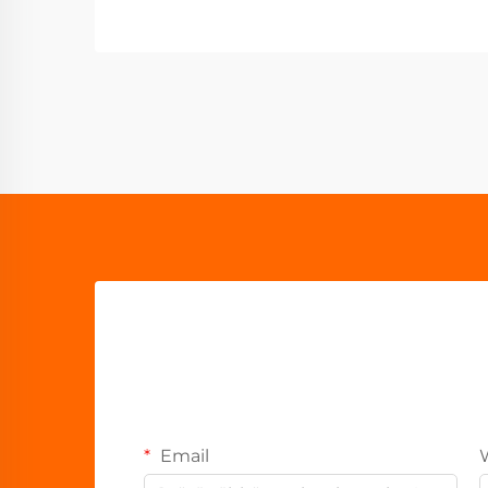
Email