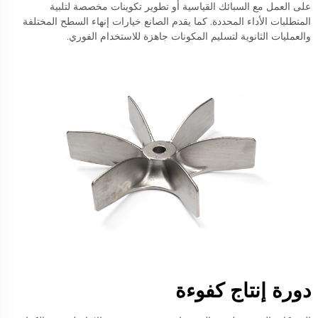
على العمل مع السبائك القياسية أو تطوير تكوينات مخصصة لتلبية
المتطلبات الأداء المحددة. كما يقدم الصانع خيارات إنهاء السطح المختلفة
والعمليات الثانوية لتسليم المكونات جاهزة للاستخدام الفوري.
دورة إنتاج كفوءة