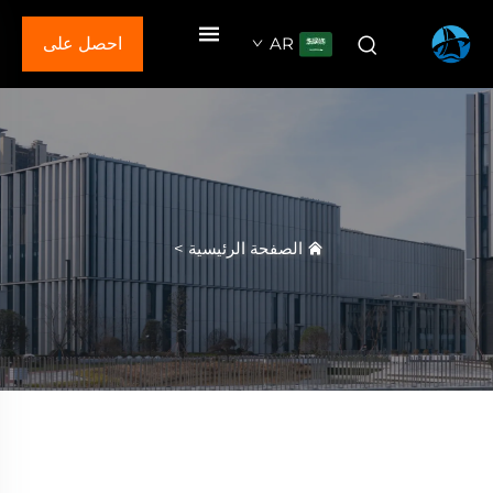
AR
احصل على
عرض سعر
الصفحة الرئيسية
>