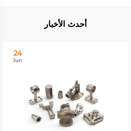
أحدث الأخبار
24
Jun