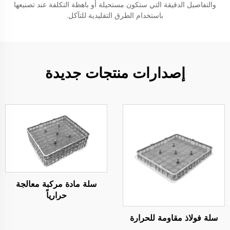
والتفاصيل الدقيقة التي ستكون مستحيلة أو باهظة التكلفة عند تصنيعها
باستخدام الطرق التقليدية للتآكل.
إصدارات منتجات جديدة
سلة مادة مركبة معالجة
حرارياً
سلة فولاذ مقاومة للحرارة