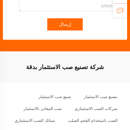
0/1000
إرسال
شركة تصنيع صب الاستثمار بدقة
مصنع صب الاستثمار
شمع صب الاستثمار
شركات الصب الاستثماري
صب المعادن بالاستثمار
الصب باستخدام الفحم الصلب
سبائك الصب الاستثماري