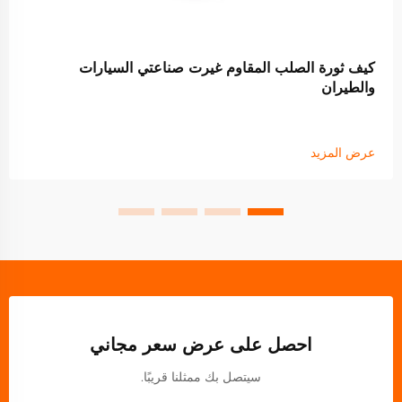
كيف ثورة الصلب المقاوم غيرت صناعتي السيارات
والطيران
عرض المزيد
احصل على عرض سعر مجاني
سيتصل بك ممثلنا قريبًا.