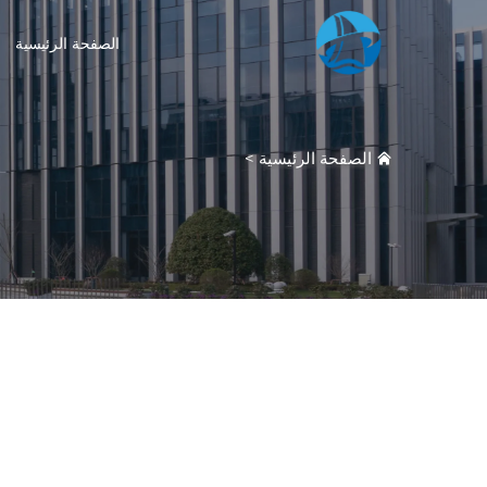
الصفحة الرئيسية
الصفحة الرئيسية
>