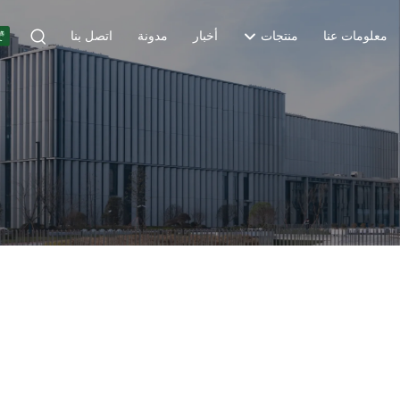
معلومات عنا
منتجات
أخبار
مدونة
اتصل بنا