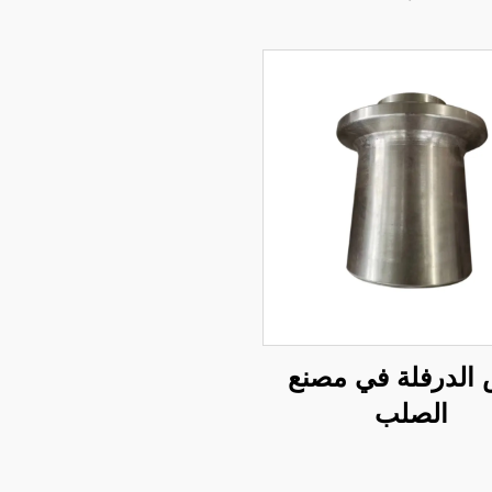
الدرفلة في مصنع
الصلب