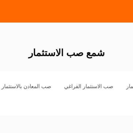
شمع صب الاستثمار
ار
صب الاستثمار الفراغي
صب المعادن بالاستثمار