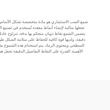
شمع الصب الاستثماري هو مادة متخصصة تشكل الأساس لعم
تجعلها مثالية لإنشاء أنماط معقدة تُستخدم في تصنيع ال
دقيقة، ولديها قوة كافية للحفاظ على سلامة الشكل طو
السطحي ومحتوى الرماد. يتم استخدام هذه الشموع بشكل
الأهمية. القدرة على التقاط التفاصيل الدقيقة تجعل ه