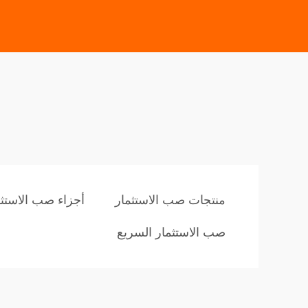
منتجات صب الاستثمار
أجزاء صب الاستثم
صب الاستثمار السريع