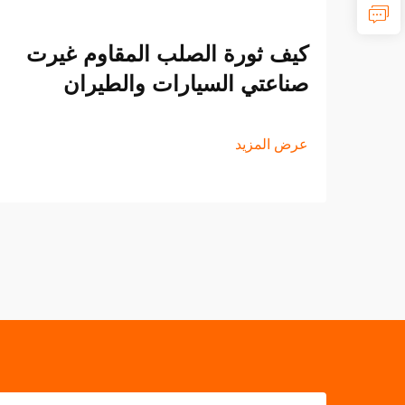
كيف ثورة الصلب المقاوم غيرت
صناعتي السيارات والطيران
عرض المزيد