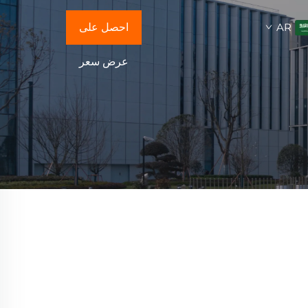
AR
احصل على
عرض سعر