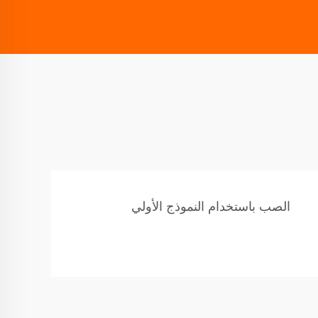
الصب باستخدام النموذج الأولي