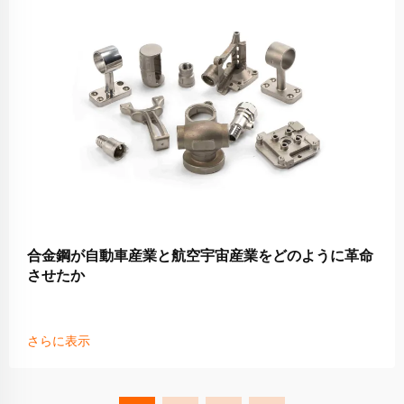
合金鋼が自動車産業と航空宇宙産業をどのように革命
させたか
さらに表示