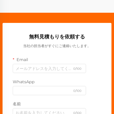
無料見積もりを依頼する
当社の担当者がすぐにご連絡いたします。
Email
0/100
WhatsApp
0/100
名前
0/100