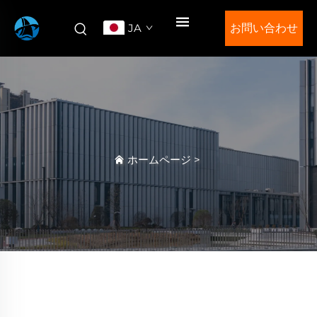
JA
お問い合わせ
ホームページ
>