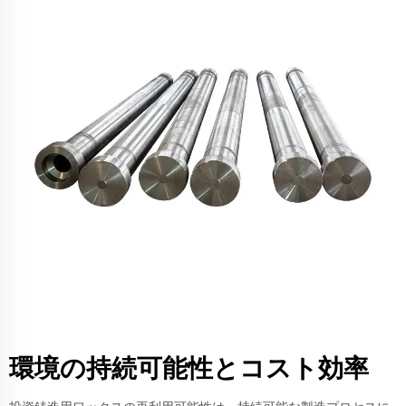
環境の持続可能性とコスト効率