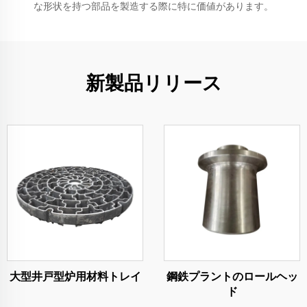
な形状を持つ部品を製造する際に特に価値があります。
新製品リリース
大型井戸型炉用材料トレイ
鋼鉄プラントのロールヘッ
ド