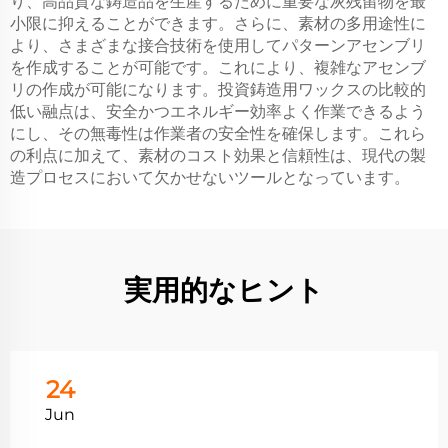
り、高品質な鋳造品を生産するために重要な灰残留物を最
小限に抑えることができます。さらに、素材の多用途性に
より、さまざまな接合技術を使用してパターンアセンブリ
を作成することが可能です。これにより、複雑なアセンブ
リの作成が可能になります。投資鋳造用ワックスの比較的
低い融点は、安全かつエネルギー効率よく作業できるよう
にし、その無毒性は作業者の安全性を確保します。これら
の利点に加えて、素材のコスト効果と信頼性は、現代の製
造プロセスにおいて欠かせないツールとなっています。
実用的なヒント
24
Jun