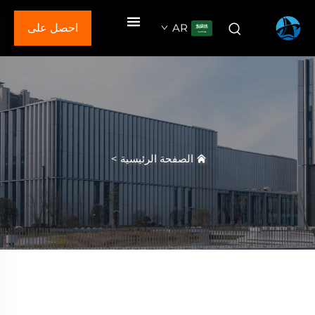
AR
احصل على
عرض سعر
الصفحة الرئيسية
>