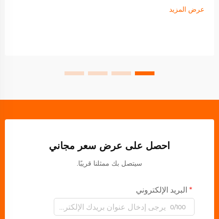
عرض المزيد
احصل على عرض سعر مجاني
سيتصل بك ممثلنا قريبًا.
البريد الإلكتروني
0/100