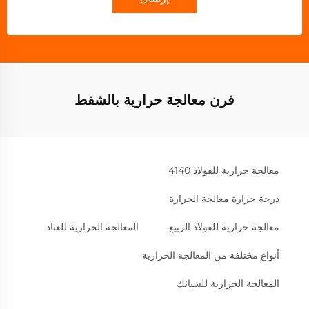
فرن معالجة حرارية بالشفط
معالجة حرارية للفولاذ 4140
درجة حرارة معالجة الحرارة
معالجة حرارية للفولاذ الربيع
المعالجة الحرارية للعتاد
أنواع مختلفة من المعالجة الحرارية
المعالجة الحرارية للسبائك