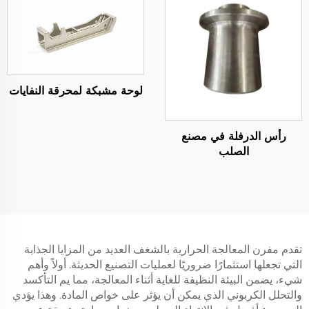
لوحة مشبكة لمحرقة النفايات
رأس الدرفلة في مصنع
الصلب
تقدم مفرن المعالجة الحرارية بالشغف العديد من المزايا الجذابة
التي تجعلها استثمارًا ضروريًا لعمليات التصنيع الحديثة. أولاً وأهم
شيء، يضمن البيئة النظيفة للغاية أثناء المعالجة، مما يم التأكسد
والتحلل الكربوني الذي يمكن أن يؤثر على خواص المادة. وهذا يؤدي