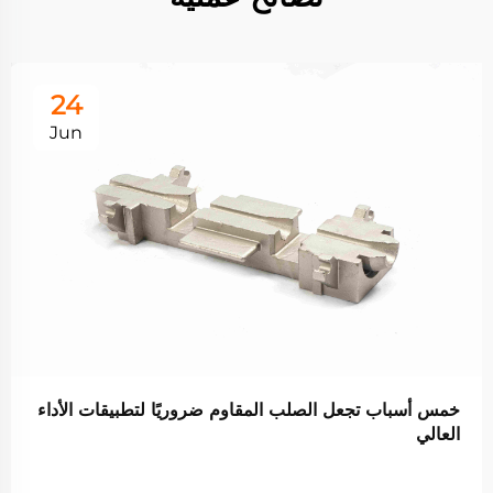
24
Jun
خمس أسباب تجعل الصلب المقاوم ضروريًا لتطبيقات الأداء
العالي