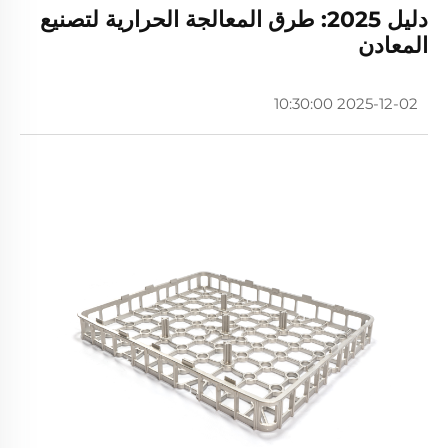
دليل 2025: طرق المعالجة الحرارية لتصنيع
المعادن
2025-12-02 10:30:00