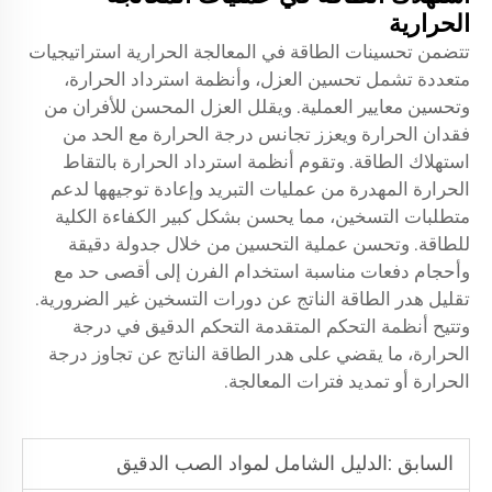
الحرارية
تتضمن تحسينات الطاقة في المعالجة الحرارية استراتيجيات
متعددة تشمل تحسين العزل، وأنظمة استرداد الحرارة،
وتحسين معايير العملية. ويقلل العزل المحسن للأفران من
فقدان الحرارة ويعزز تجانس درجة الحرارة مع الحد من
استهلاك الطاقة. وتقوم أنظمة استرداد الحرارة بالتقاط
الحرارة المهدرة من عمليات التبريد وإعادة توجيهها لدعم
متطلبات التسخين، مما يحسن بشكل كبير الكفاءة الكلية
للطاقة. وتحسن عملية التحسين من خلال جدولة دقيقة
وأحجام دفعات مناسبة استخدام الفرن إلى أقصى حد مع
تقليل هدر الطاقة الناتج عن دورات التسخين غير الضرورية.
وتتيح أنظمة التحكم المتقدمة التحكم الدقيق في درجة
الحرارة، ما يقضي على هدر الطاقة الناتج عن تجاوز درجة
الحرارة أو تمديد فترات المعالجة.
السابق :
الدليل الشامل لمواد الصب الدقيق