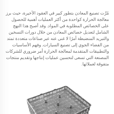
مُرِّت تصنيع المعادن بتطور كبير في العقود الأخيرة، حيث برز
معالجة الحرارة كواحدة من أكثر العمليات أهمية للحصول
على الخصائص المطلوبة في المواد. وقد أصبح هذا النهج
الشامل لتعديل خصائص المعادن من خلال دورات التسخين
والتبريد المنضبطة أمرًا لا غنى عنه عبر صناعات متعددة تمتد
من الفضاء الجوي إلى تصنيع السيارات. وفهم الأساسيات
والتطبيقات المتقدمة لمعالجة الحرارة أمر ضروري للشركات
المصنعة التي تسعى لتحسين عمليات إنتاجها وتقديم منتجات
متفوقة لعملائها.