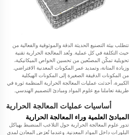
تتطلب بيئة التصنيع الحديثة الدقة والموثوقية والفعالية من
حيث التكلفة في كل عملية. وتُعد المعالجة الحرارية تقنية
تحويلية تمكّن المصنّعين من تحسين الخواص الميكانيكية،
وزيادة المتانة، وتمديد عمر المكونات المعدنية الافتراضي.
من المكونات الدقيقة الصغيرة إلى المكونات الهيكلية
الكبيرة، أحدثت عمليات المعالجة الحرارية المنظمة ثورة في
طريقة تعاملنا مع علوم المواد ومبادئ التصميم الهندسي.
أساسيات عمليات المعالجة الحرارية
المبادئ العلمية وراء المعالجة الحرارية
تدور علوم المعالجة الحرارية حول التلاعب المنضبط بهياكل
البلورات داخل المواد المعدنية. وعندما تُعرَض المعادن لمدى