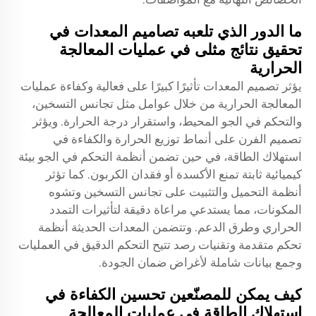
ما الدور الذي تلعبه تصاميم المعدات في
تحقيق نتائج مثلى في عمليات المعالجة
الحرارية
يؤثر تصميم المعدات تأثيرًا كبيرًا على فعالية وكفاءة عمليات
المعالجة الحرارية من خلال عوامل مثل تجانس التسخين،
والتحكم في الجو المحيط، واستقرار درجة الحرارة. ويؤثر
تصميم الفرن على أنماط توزيع الحرارة والكفاءة في
استهلاك الطاقة، في حين تضمن أنظمة التحكم في الجو بيئة
كيميائية ثابتة تمنع الأكسدة أو فقدان الكربون. كما تؤثر
أنظمة التحميل والتثبيت على تجانس التسخين وتشوه
المكونات، مما يستدعي مراعاة دقيقة لتأثيرات التمدد
الحراري وطرق الدعم. وتتضمن المعدات الحديثة أنظمة
تحكم متقدمة وتقنيات رصد تتيح التحكم الدقيق في العمليات
وجمع بيانات شاملة لأغراض ضمان الجودة.
كيف يمكن للمصنّعين تحسين الكفاءة في
استهلاك الطاقة في عمليات المعالجة