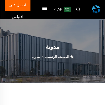
احصل على
AR
اقتباس
مدونة
الصفحة الرئيسية
>
مدونة