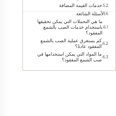
خدمات القيمة المضافة
الأسئلة الشائعة
ما هي التحملات التي يمكن تحقيقها
باستخدام خدمات الصب بالشمع
المفقود؟
كم يستغرق عملية الصب بالشمع
المفقود عادةً؟
ما المواد التي يمكن استخدامها في
صب الشمع المفقود؟