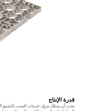
قدرة الإنتاج
يجب أن يمتلك مزوّد خدمات الصب بالشمع المفق