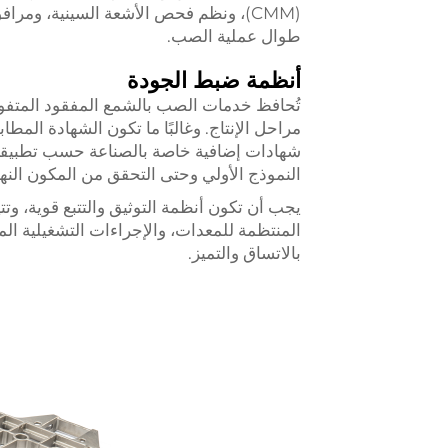
(CMM)، ونظم فحص الأشعة السينية، ومراف
طوال عملية الصب.
أنظمة ضبط الجودة
تُحافظ خدمات الصب بالشمع المفقود المتفو
شهادات إضافية خاصة بالصناعة حسب تطبيقك.
النموذج الأولي وحتى التحقق من المكون النها
يجب أن تكون أنظمة التوثيق والتتبع قوية، وتت
المنتظمة للمعدات، والإجراءات التشغيلية الم
بالاتساق والتميز.