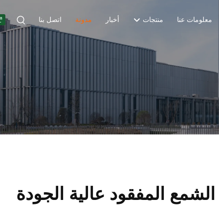
معلومات عنا
منتجات
أخبار
مدونة
اتصل بنا
لشمع المفقود عالية الجودة