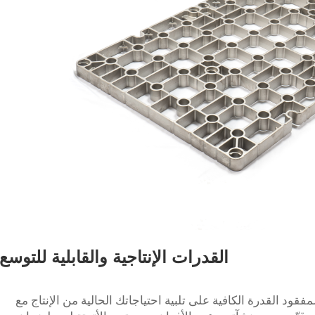
القدرات الإنتاجية والقابلية للتوسع
ود القدرة الكافية على تلبية احتياجاتك الحالية من الإنتاج مع