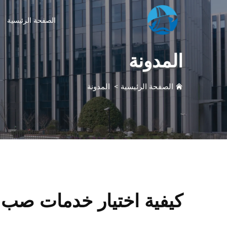
الصفحة الرئيسية
المدونة
الصفحة الرئيسية
>
المدونة
كيفية اختيار خدمات صب ا