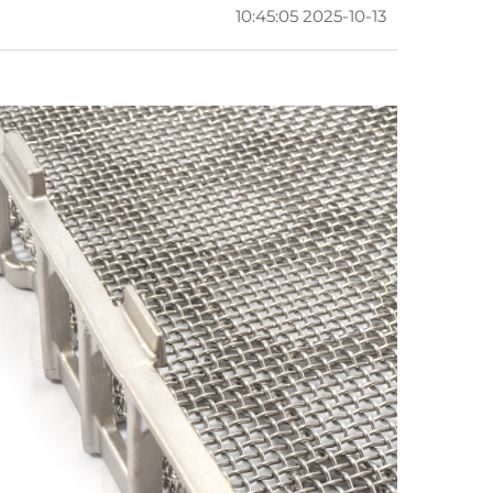
2025-10-13 10:45:05